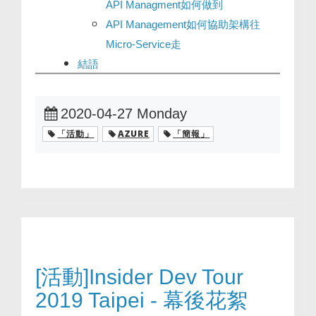
API Managment如何做到
API Management如何協助架構往
Micro-Service走
結語
2020-04-27 Monday
「活動」
AZURE
「簡報」
[活動]Insider Dev Tour
2019 Taipei - 幕後花絮