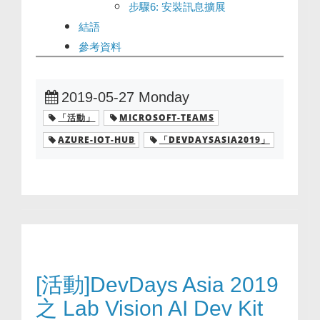
步驟6: 安裝訊息擴展
結語
參考資料
2019-05-27 Monday
「活動」
MICROSOFT-TEAMS
AZURE-IOT-HUB
「DEVDAYSASIA2019」
[活動]DevDays Asia 2019
之 Lab Vision AI Dev Kit