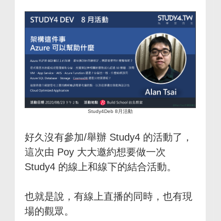
Study4Deb 8月活動
好久沒有參加/舉辦 Study4 的活動了，
這次由 Poy 大大邀約想要做一次
Study4 的線上和線下的結合活動。
也就是說，有線上直播的同時，也有現
場的觀眾。