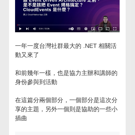
一年一度台灣社群最大的 .NET 相關活
動又來了
和前幾年一樣，也是協力主辦和講師的
身份參與到活動
在這篇分兩個部分，一個部分是這次分
享的主題，另外一個則是協助的一些小
插曲