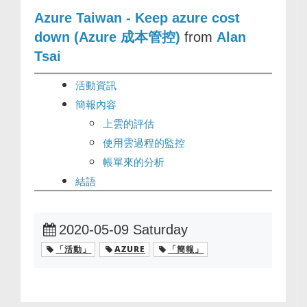
Azure Taiwan - Keep azure cost
down (Azure 成本管控)
from
Alan
Tsai
活動資訊
簡報內容
上雲的評估
使用雲過程的監控
帳單來的分析
結語
2020-05-09 Saturday
「活動」
AZURE
「簡報」