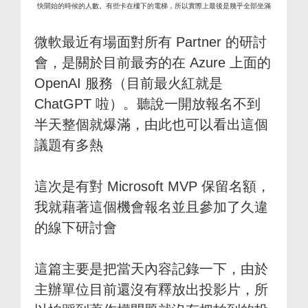
快開始的時候的人數。有些卡在樓下的電梯，所以實際上最後是幾乎全部坐滿
微軟最近有場面對所有 Partner 的研討
會，是關於目前最夯的在 Azure 上面的
OpenAI 服務（目前最火紅就是
ChatGPT 啦）。聽說一開放報名不到
半天整個就爆滿，由此也可以看出這個
議題有多熱
這次是有對 Microsoft MVP 保留名額，
我就藉著這個機會報名並且參加了久違
的線下研討會
這篇主要是把當天內容記錄一下，由於
主辦單位目前還沒有釋放出投影片，所