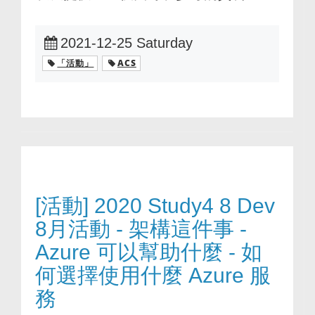
2021-12-25 Saturday
「活動」
ACS
[活動] 2020 Study4 8 Dev
8月活動 - 架構這件事 -
Azure 可以幫助什麼 - 如
何選擇使用什麼 Azure 服
務