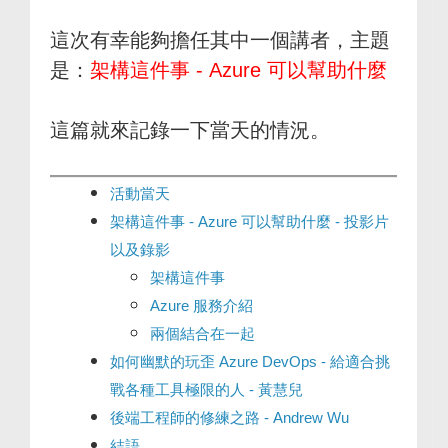
這次有幸能夠擔任其中一個講者，主題
是：
架構這件事 - Azure 可以幫助什麼
這篇就來記錄一下當天的情況。
活動當天
架構這件事 - Azure 可以幫助什麼 - 投影片
以及錄影
架構這件事
Azure 服務介紹
兩個結合在一起
如何幽默的玩歪 Azure DevOps - 給適合挑
戰各種工具極限的人 - 黃慧兒
後端工程師的修練之路 - Andrew Wu
結語