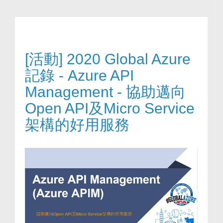
[活動] 2020 Global Azure
記錄 - Azure API
Management - 協助邁向
Open API及Micro Service
架構的好用服務