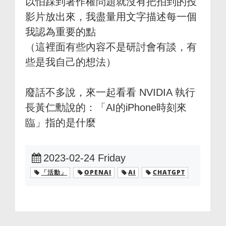
以怕踩到著作權問題就沒有把拍到的投
影片放出來，我盡量用文字描述每一個
我認為重要的點
（這裡面有些內容不是研討會有談，有
些是我自己的想法）
廢話不多說，來一起看看 NVIDIA 執行
長黃仁勳說的：「AI的iPhone時刻來
臨」指的是什麼
2023-02-24 Friday
「活動」
OPENAI
AI
CHATGPT