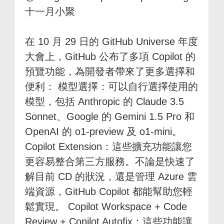
十一月小聚
在 10 月 29 日的 GitHub Universe 年度
大會上，GitHub 公布了多項 Copilot 的
預覽功能，為開發者帶來了更多選擇和
便利： 模型選擇：可以自行選擇使用的
模型，包括 Anthropic 的 Claude 3.5
Sonnet、Google 的 Gemini 1.5 Pro 和
OpenAI 的 o1-preview 及 o1-mini。
Copilot Extension：這些擴充功能讓您
更容易整合第三方服務。不論是快速了
解目前 CD 的狀況，還是管理 Azure 雲
端資源，GitHub Copilot 都能幫助您輕
鬆實現。 Copilot Workspace + Code
Review + Copilot Autofix：這些功能讓