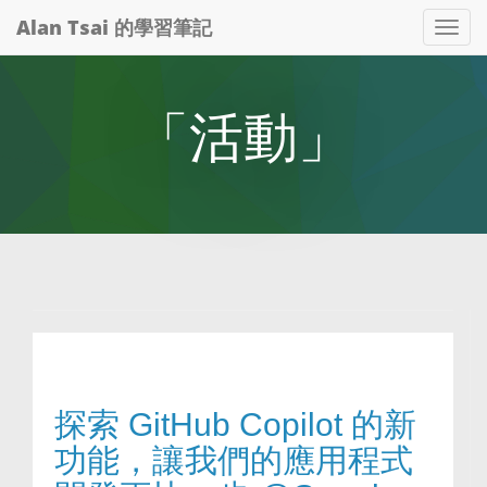
Alan Tsai 的學習筆記
Tog
nav
「活動」
探索 GitHub Copilot 的新
功能，讓我們的應用程式