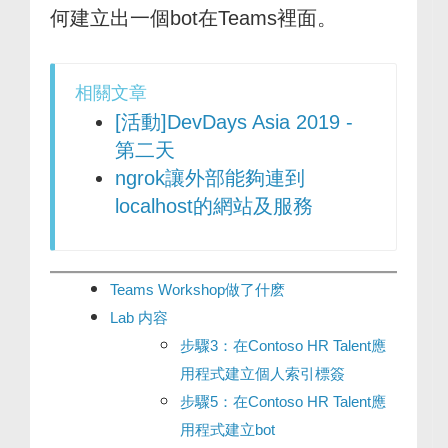
何建立出一個bot在Teams裡面。
相關文章
[活動]DevDays Asia 2019 -
第二天
ngrok讓外部能夠連到
localhost的網站及服務
Teams Workshop做了什麽
Lab 内容
步驟3：在Contoso HR Talent應
用程式建立個人索引標簽
步驟5：在Contoso HR Talent應
用程式建立bot