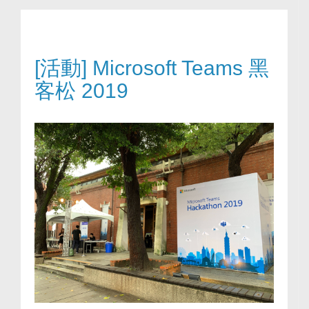
[活動] Microsoft Teams 黑
客松 2019