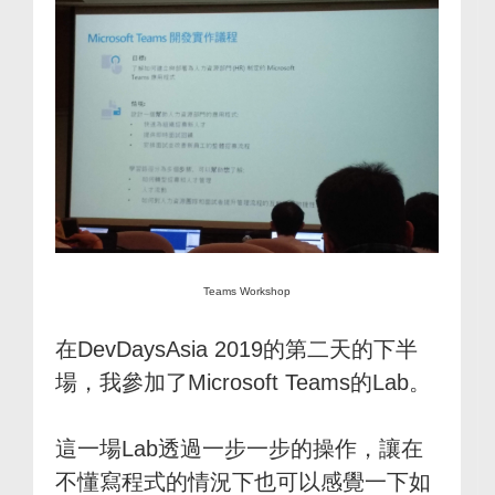
Teams Workshop
在DevDaysAsia 2019的第二天的下半
場，我參加了Microsoft Teams的Lab。
這一場Lab透過一步一步的操作，讓在
不懂寫程式的情況下也可以感覺一下如