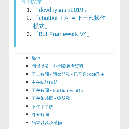
相關文章
「devdaysasia2019」
「chatbot + AI = 下一代操作
模式」
「Bot Framework V4」
場地
開場以及一些開發參考資料
早上時間 - 開始開發 - 已不寫code爲主
中午吃飯時間
下午時間 - Bot Builder SDK
下午茶時間 - 鹽酥鷄
下午下半段
評審時間
結束以及小禮物