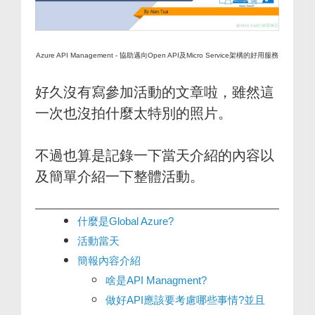
Azure API Management - 協助邁向Open API及Micro Service架構的好用服務
好久沒有寫參加活動的文章啦，雖然這
一次也沒拍什麼太特別的照片。
不過也算是記錄一下當天介紹的內容以
及簡單介紹一下整體活動。
什麼是Global Azure?
活動當天
簡報內容介紹
啥是API Managment?
做好API應該要考慮哪些事情?並且