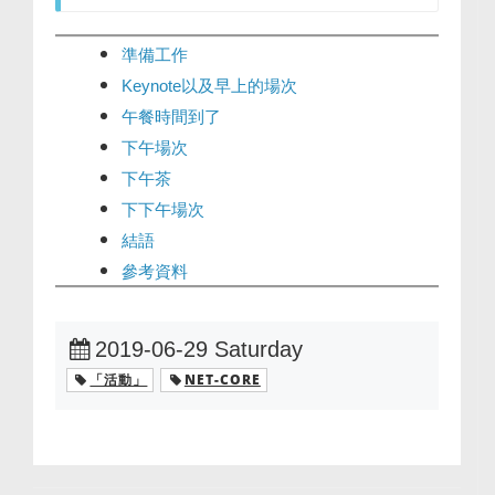
準備工作
Keynote以及早上的場次
午餐時間到了
下午場次
下午茶
下下午場次
結語
參考資料
2019-06-29 Saturday
「活動」
NET-CORE