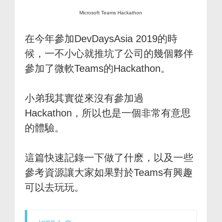
Microsoft Teams Hackathon
在今年參加DevDaysAsia 2019的時
候，一不小心就推坑了公司的幾個夥伴
參加了微軟Teams的Hackathon。
小弟我其實從來沒有參加過
Hackathon，所以也是一個非常有意思
的體驗。
這篇快速記錄一下做了什麽，以及一些
參考資源讓大家如果對於Teams有興趣
可以去玩玩。