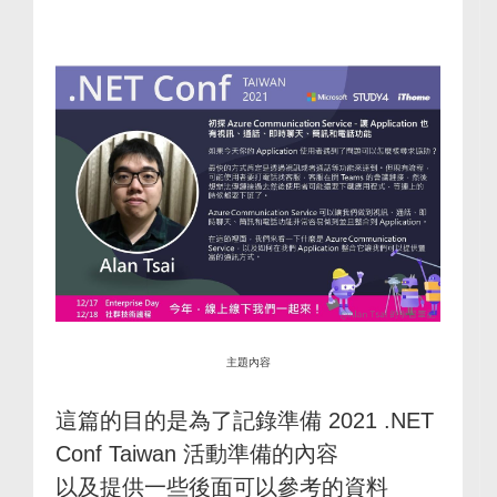
主題內容
這篇的目的是為了記錄準備 2021 .NET
Conf Taiwan 活動準備的內容
以及提供一些後面可以參考的資料