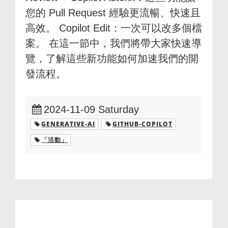
您的 Pull Request 經驗更流暢、快速且
高效。 Copilot Edit：一次可以改多個檔
案。 在這一節中，我們將帶大家快速導
覽，了解這些新功能如何加速我們的開
發流程。
2024-11-09 Saturday
GENERATIVE-AI
GITHUB-COPILOT
「活動」