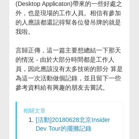
(Desktop Applicaton)帶來的一些好處之
外，也是現場的工作人員。相信有參加
的人應該都還記得幫各位發吊牌的就是
我啦。
言歸正傳，這一篇主要想總結一下那天
的情況 - 由於大部分時間都是工作人
員，因此應該沒有太多技術的部分 算是
為這一次活動做個記錄，並且留下一些
參考資料給有興趣的朋友去嘗試。
相關文章
[活動]20180628北京Insider
Dev Tour的擺攤記錄