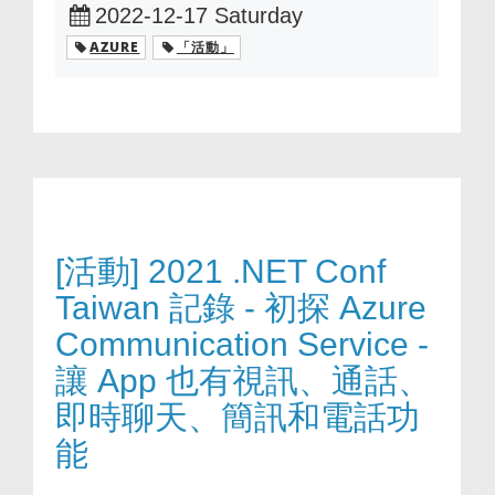
2022-12-17 Saturday
AZURE
「活動」
[活動] 2021 .NET Conf
Taiwan 記錄 - 初探 Azure
Communication Service -
讓 App 也有視訊、通話、
即時聊天、簡訊和電話功
能