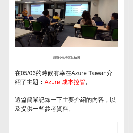
感謝小歐哥幫忙拍照
在05/06的時候有幸在Azure Taiwan介
紹了主題：
Azure 成本控管
。
這篇簡單記錄一下主要介紹的內容，以
及提供一些參考資料。