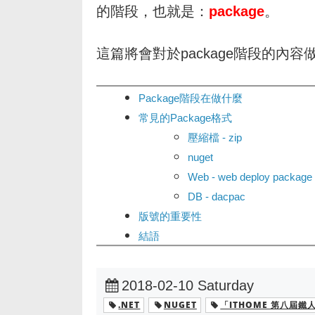
的階段，也就是：
package
。
這篇將會對於package階段的內
Package階段在做什麼
常見的Package格式
壓縮檔 - zip
nuget
Web - web deploy package
DB - dacpac
版號的重要性
結語
2018-02-10 Saturday
.NET
NUGET
「ITHOME 第八屆鐵