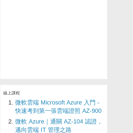
線上課程
微軟雲端 Microsoft Azure 入門 -
快速考到第一張雲端證照 AZ-900
微軟 Azure｜通關 AZ-104 認證，
邁向雲端 IT 管理之路