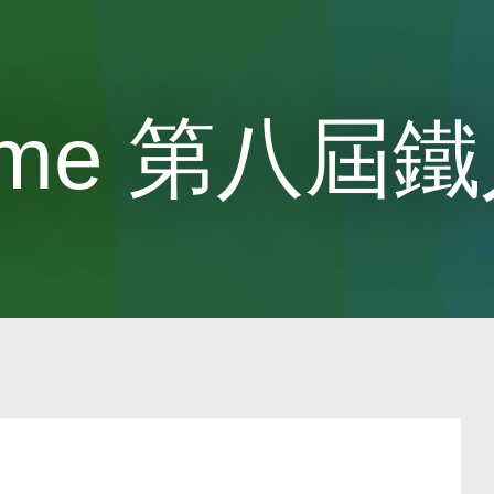
home 第八屆