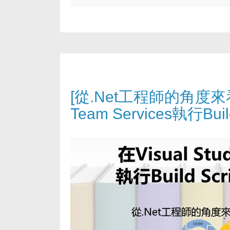
[從.Net工程師的角度來看De
Team Services執行Buil