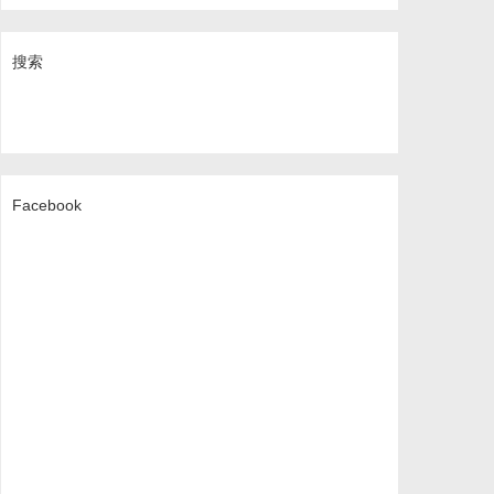
搜索
Facebook