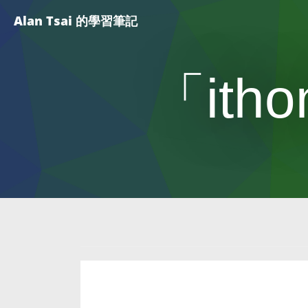
Alan Tsai 的學習筆記
「it