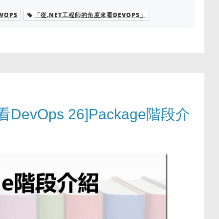
VOPS
「從.NET工程師的角度來看DEVOPS」
evOps 26]Package階段介