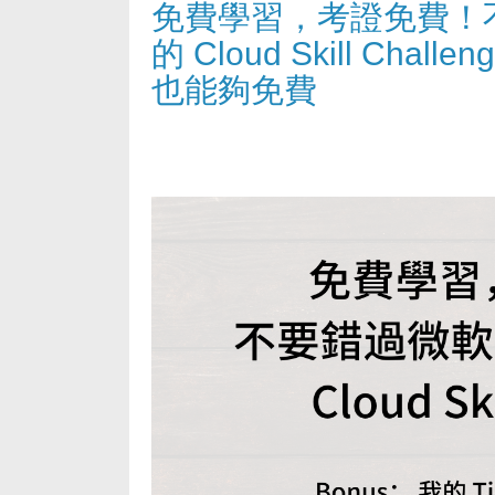
免費學習，考證免費！不要錯
的 Cloud Skill Challe
也能夠免費