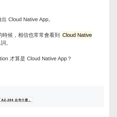
loud Native App。
的時候，相信也常常會看到
Cloud Native
名詞。
 才算是 Cloud Native App？
「AZ-204 在考什麼」