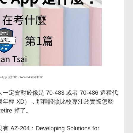
ive App 是什麼，AZ-204 在考什麼
對於像是 70-483 或者 70-486 這種代
年輕 XD），那種證照比較專注於實際怎麼
ire 掉了。
4：Developing Solutions for