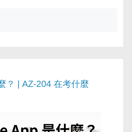
是什麼？ | AZ-204 在考什麼