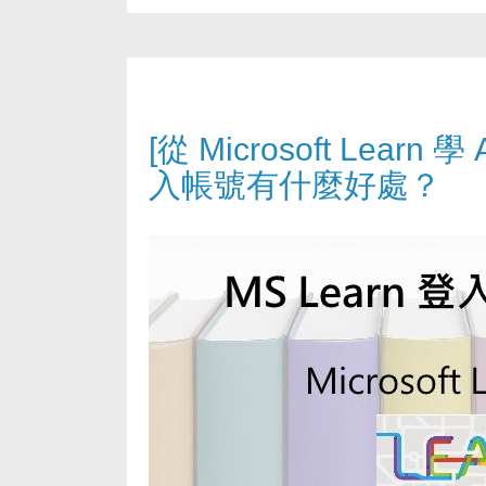
[從 Microsoft Learn 學 A
入帳號有什麼好處？