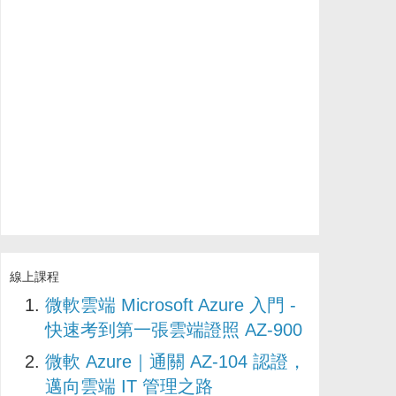
線上課程
微軟雲端 Microsoft Azure 入門 -
快速考到第一張雲端證照 AZ-900
微軟 Azure｜通關 AZ-104 認證，
邁向雲端 IT 管理之路