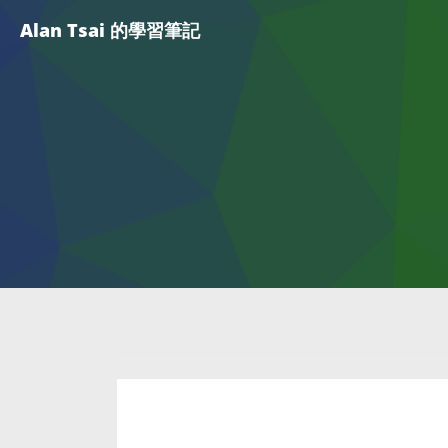
Alan Tsai 的學習筆記