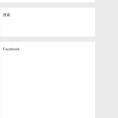
搜索
Facebook