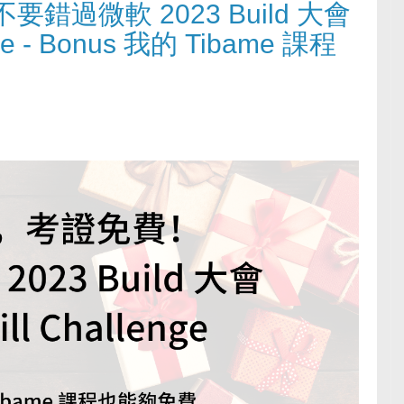
過微軟 2023 Build 大會
nge - Bonus 我的 Tibame 課程