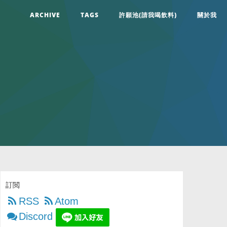
ARCHIVE
TAGS
許願池(請我喝飲料)
關於我
訂閲
RSS
Atom
Discord