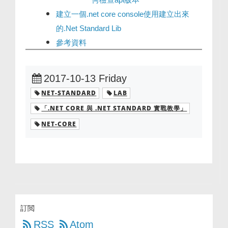
建立一個.net core console使用建立出來
的.Net Standard Lib
參考資料
2017-10-13 Friday
NET-STANDARD
LAB
「.NET CORE 與 .NET STANDARD 實戰教學」
NET-CORE
訂閲
RSS
Atom