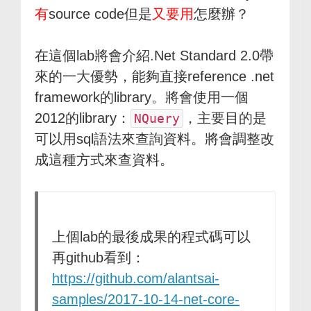
有
source code但是
又要用
怎麼辦？
在這個lab將會介紹.Net Standard 2.0帶
來的一大優勢，能夠直接reference .net
framework的library。將會使用一個
2012的library：
，主要目的是
NQuery
可以用sql語法來查詢資料。將會調整改
成這種方式來查資料。
上個lab的最後成果的程式碼可以
再github看到：
https://github.com/alantsai-
samples/2017-10-14-net-core-