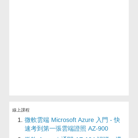
線上課程
微軟雲端 Microsoft Azure 入門 - 快
速考到第一張雲端證照 AZ-900