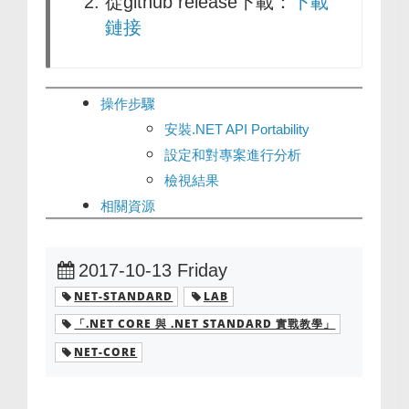
從github release下載：
下載
鏈接
操作步驟
安裝.NET API Portability
設定和對專案進行分析
檢視結果
相關資源
2017-10-13 Friday
NET-STANDARD
LAB
「.NET CORE 與 .NET STANDARD 實戰教學」
NET-CORE