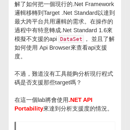
解了如何把一個現行的.Net Framework
邏輯移轉到Target .Net Standard以達到
最大跨平台共用邏輯的需求。在操作的
過程中有特意轉成.Net Standard 1.6來
模擬不支援的api
， 並且了解
DataSet
如何使用 Api Browser來查看api支援
度。
不過，難道沒有工具能夠分析現行程式
碼是否支援那些target嗎？
在這一個lab將會使用
.NET API
Portability
來達到分析支援度的情況。