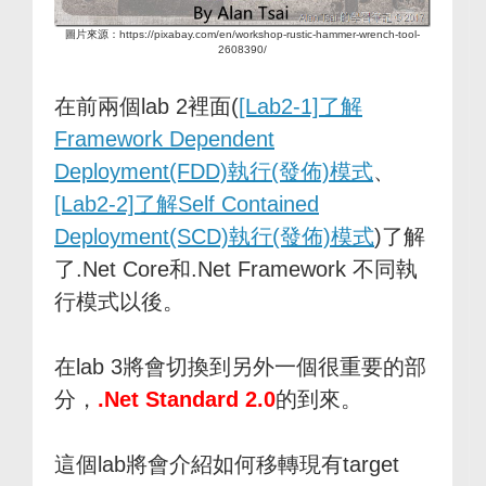
圖片來源：https://pixabay.com/en/workshop-rustic-hammer-wrench-tool-
2608390/
在前兩個lab 2裡面(
[Lab2-1]了解
Framework Dependent
Deployment(FDD)執行(發佈)模式
、
[Lab2-2]了解Self Contained
Deployment(SCD)執行(發佈)模式
)了解
了.Net Core和.Net Framework 不同執
行模式以後。
在lab 3將會切換到另外一個很重要的部
分，
.Net Standard 2.0
的到來。
這個lab將會介紹如何移轉現有target