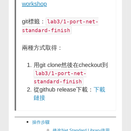
workshop
git標籤：
lab3/1-port-net-
standard-finish
兩種方式取得：
用git clone然後在checkout到
lab3/1-port-net-
standard-finish
從github release下載：
下載
鏈接
操作步驟
修改Net Standard Library使用