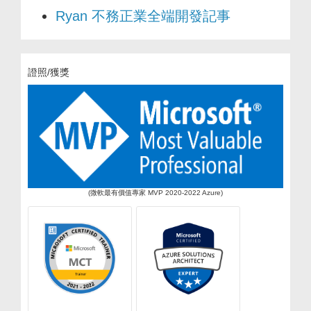
Ryan 不務正業全端開發記事
證照/獲獎
(微軟最有價值專家 MVP 2020-2022 Azure)