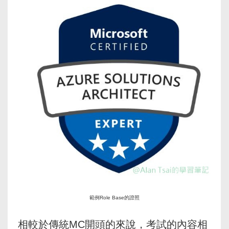
範例Role Base的證照
相較於傳統MC開頭的來說，考試的內容相