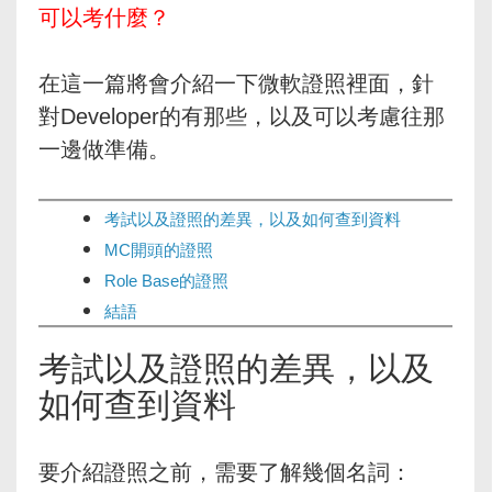
可以考什麼？
在這一篇將會介紹一下微軟證照裡面，針
對Developer的有那些，以及可以考慮往那
一邊做準備。
考試以及證照的差異，以及如何查到資料
MC開頭的證照
Role Base的證照
結語
考試以及證照的差異，以及
如何查到資料
要介紹證照之前，需要了解幾個名詞：