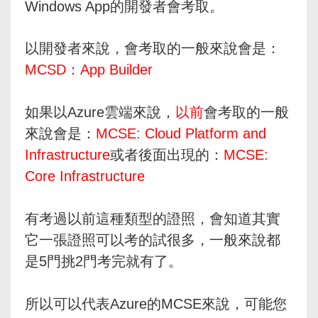
Windows App的開發者會考取。
以開發者來說，會考取的一般來說會是：
MCSD：App Builder
如果以Azure雲端來說，
以前
會考取的一般
來說會是：
MCSE: Cloud Platform and
Infrastructure
或者後面出現的：
MCSE:
Core Infrastructure
有考過以前這種類型的證照，會知道其實
它一張證照可以考的試很多，一般來說都
是5門挑2門考完就有了。
所以可以代表Azure的MCSE來說，可能您