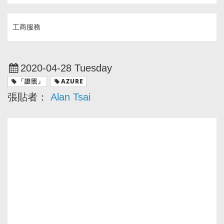
工商服務
2020-04-28 Tuesday
「證照」
AZURE
張貼者：
Alan Tsai