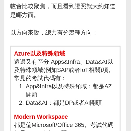
較會比較聚焦，而且看到證照就大約知道
是哪方面。
以方向來說，總共有分幾種方向：
Azure以及特殊領域
這邊又有區分 Apps&Infra、Data&AI以
及特殊領域(例如SAP或者IoT相關)項。
常見的考試代碼有：
App&Infra以及特殊領域：都是AZ
開頭
Data&AI：都是DP或者AI開頭
Modern Workspace
都是偏Microsoft/Office 365。考試代碼