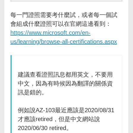
每一門證照需要考什麼試，或者每一個試
會組成什麼證照可以在官網這邊看到：
https://www.microsoft.com/en-
us/learning/browse-all-certifications.aspx
建議查看證照訊息都用英文，不要用
中文，因為有時候因為翻譯的關係資
訊是錯的。
例如說AZ-103最近應該是2020/08/31
才應該retired，但是中文網站說
2020/06/30 retired。