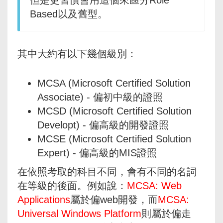
Based以及舊型。
其中大約有以下幾個級別：
MCSA (Microsoft Certified Solution
Associate) - 偏初中級的證照
MCSD (Microsoft Certified Solution
Developt) - 偏高級的開發證照
MCSE (Microsoft Certified Solution
Expert) - 偏高級的MIS證照
在依照考取的科目不同，會有不同的名詞
在等級的後面。例如說：
MCSA: Web
Applications
屬於偏web開發，而
MCSA:
Universal Windows Platform
則屬於偏走