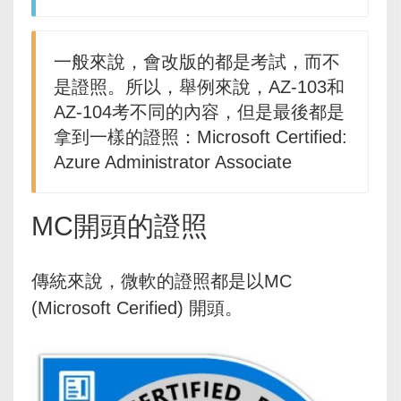
一般來說，會改版的都是考試，而不
是證照。所以，舉例來說，AZ-103和
AZ-104考不同的內容，但是最後都是
拿到一樣的證照：Microsoft Certified:
Azure Administrator Associate
MC開頭的證照
傳統來說，微軟的證照都是以MC
(Microsoft Cerified) 開頭。