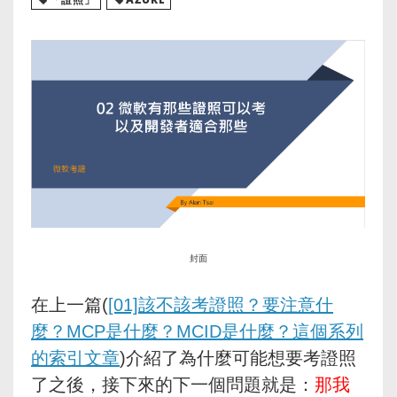
封面
在上一篇(
[01]該不該考證照？要注意什
麼？MCP是什麼？MCID是什麼？這個系列
的索引文章
)介紹了為什麼可能想要考證照
了之後，接下來的下一個問題就是：
那我