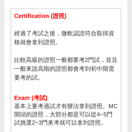
Certification (證照)
經過了考試之後，微軟認證符合取得資
格就會拿到證照。
比較高級的證照一般都要考2門試，並且
一般來說高階的證照都會考到初中階需
要考的試。
Exam (考試)
基本上要考過試才有辦法拿到證照。MC
開頭的證照，大部分都是可以從4~5門
試挑選2~3門來考就可以拿到證照。