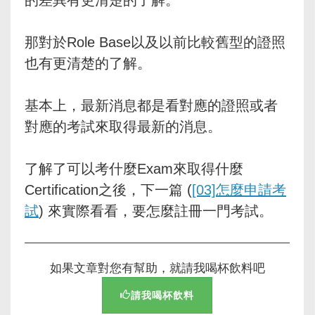
那對於Role Base以及以前比較舊型的證照
也有更清楚的了解。
基本上，最新消息都是看對應的證照或者
對應的考試來取得最新的消息。
了解了可以考什麼Exam來取得什麼
Certification之後，下一篇 (
[03]怎麼申請考
試
) 來實際看看，要怎麼註冊一門考試。
如果文章對您有幫助，就請我喝杯飲料吧
請我喝杯飲料