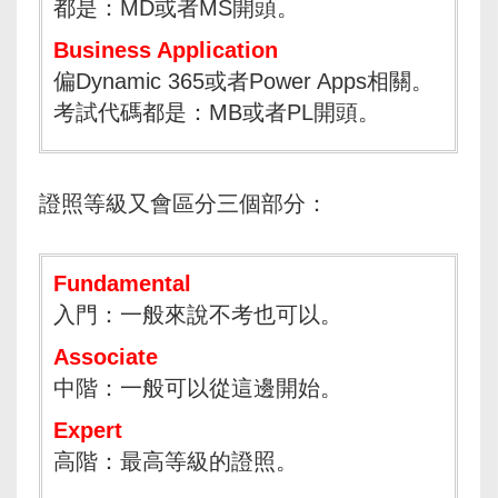
都是：MD或者MS開頭。
Business Application
偏Dynamic 365或者Power Apps相關。
考試代碼都是：MB或者PL開頭。
證照等級又會區分三個部分：
Fundamental
入門：一般來說不考也可以。
Associate
中階：一般可以從這邊開始。
Expert
高階：最高等級的證照。