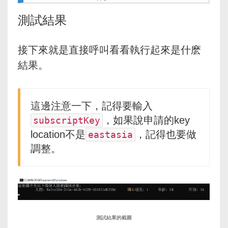
測試結果
接下來就是直接呼叫看看執行起來是什麽
結果。
這邊注意一下，記得要輸入
，如果說申請的key
subscriptKey
location不是
，記得也要做
eastasia
調整。
測試結果的截圖