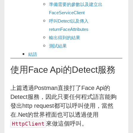
準備需要的參數以及建立出
FaceServiceClient
呼叫Detect以及傳入
returnFaceAttributes
輸出得到的結果
測試結果
結語
使用Face Api的Detect服務
上篇透過Postman直接打了Face Api的
Detect服務，因此只要任何程式語言能夠
發出http request都可以呼叫使用，當然
在.Net的世界裡面也可以透過使用
來做這個呼叫。
HttpClient