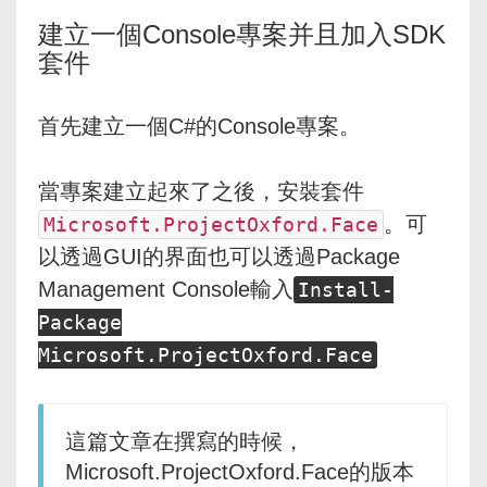
建立一個Console專案并且加入SDK
套件
首先建立一個C#的Console專案。
當專案建立起來了之後，安裝套件
。可
Microsoft.ProjectOxford.Face
以透過GUI的界面也可以透過Package
Management Console輸入
Install-
Package
Microsoft.ProjectOxford.Face
這篇文章在撰寫的時候，
Microsoft.ProjectOxford.Face的版本