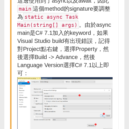
這邊使用到了async以及await，因此
這個method的signature要調整
main
為
static async Task
。由於async
Main(string[] args)
main是C# 7.1加入的keyword，如果
Visual Studio build有出現錯誤，記得
對Project點右鍵，選擇Property，然
後選擇Build -> Advance，然後
Language Version選擇C# 7.1以上即
可：