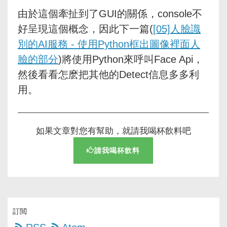
由於這個牽扯到了GUI的關係，console不
好呈現這個概念，因此下一篇(
[05]人臉識
別的AI服務 - 使用Python框出圖像裡面人
臉的部分
)將使用Python來呼叫Face Api，
然後看看怎麽把其他的Detect信息多多利
用。
如果文章對您有幫助，就請我喝杯飲料吧
請我喝杯飲料
訂閲