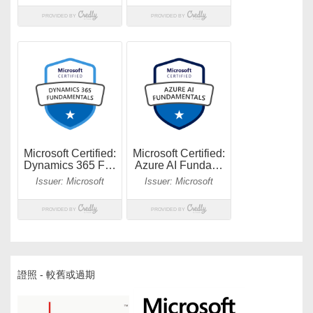
證照 - 較舊或過期