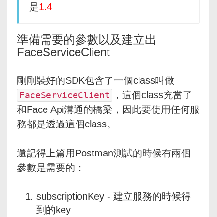
是
1.4
準備需要的參數以及建立出
FaceServiceClient
剛剛裝好的SDK包含了一個class叫做
，這個class充當了
FaceServiceClient
和Face Api溝通的橋梁，因此要使用任何服
務都是透過這個class。
還記得上篇用Postman測試的時候有兩個
參數是需要的：
subscriptionKey - 建立服務的時候得
到的key