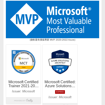
(微軟最有價值專家 MVP 2020-2022 Azure)