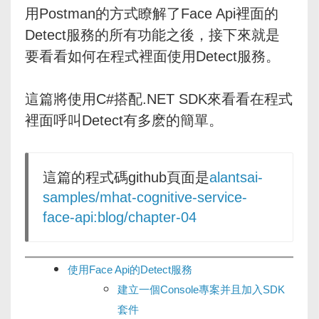
用Postman的方式瞭解了Face Api裡面的
Detect服務的所有功能之後，接下來就是
要看看如何在程式裡面使用Detect服務。
這篇將使用C#搭配.NET SDK來看看在程式
裡面呼叫Detect有多麽的簡單。
這篇的程式碼github頁面是
alantsai-
samples/mhat-cognitive-service-
face-api:blog/chapter-04
使用Face Api的Detect服務
建立一個Console專案并且加入SDK
套件