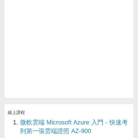
線上課程
微軟雲端 Microsoft Azure 入門 - 快速考
到第一張雲端證照 AZ-900