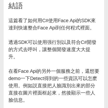
結語
這篇看了如何用C#使用Face Api的SDK來
達到快速整合Face Api到任何程式裡面。
透過SDK可以使用强行別以及符合C#開發
的方式去呼叫，讓整個開發速度大大提
升。
在看Face Api的另外一個服務之前，還想要
demo一下Detect得到的一些資訊可以怎麽
使用。例如説直接把人臉識別出來的部分
直接在圖片裡面框起來，然後顯示一些人
臉信息。