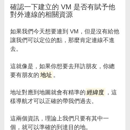
確認一下建立的 VM 是否有賦予他
對外連線的相關資源
如果我們今天想要連到 VM，但是沒有給他
讓我們可以定位的點，那麼肯定連線不進
去。
這就像是，如果你想要去拜訪朋友，你總
要有朋友的
地址
。
地址對應到地圖就會有精準的
經緯度
，這
樣導航才可以正確的帶我們過去。
這兩個資訊，理論上我們只要有其中一
個，就可以準確的到達目的地。