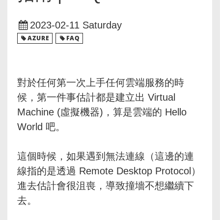
2023-02-11 Saturday
AZURE
FAQ
對於任何第一次上手任何雲端服務的時
候，第一件事估計都是建立出 Virtual
Machine (虛擬機器)，算是雲端的 Hello
World 吧。
這個時候，如果遇到無法連線（這邊的連
線指的是透過 Remote Desktop Protocol）
進去估計會很沮喪，導致撞墻不想繼續下
去。