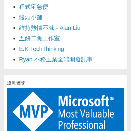
程式宅急便
饅頭小舖
維持熱情不滅 - Alan Liu
五餅二魚工作室
E.K TechThinking
Ryan 不務正業全端開發記事
證照/獲獎