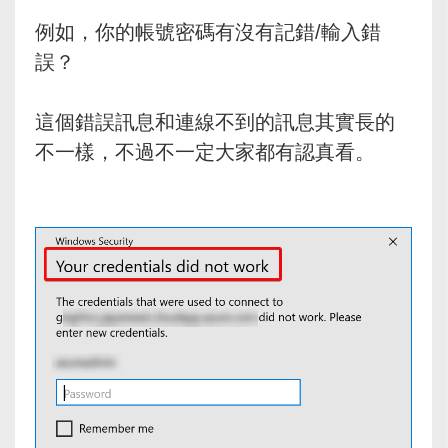
例如，你的帳號密碼有沒有記錯/輸入錯
誤？
這個錯誤訊息和連線不到的訊息其實長的
不一樣，不過不一定大家都有認真看。