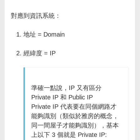
對應到資訊系統：
地址 = Domain
經緯度 = IP
準確一點說，IP 又有區分
Private IP 和 Public IP
Private IP 代表要在同個網路才
能夠識別（類似於雅房的概念，
同一間屋子才能夠識別），基本
上以下 3 個就是 Private IP: