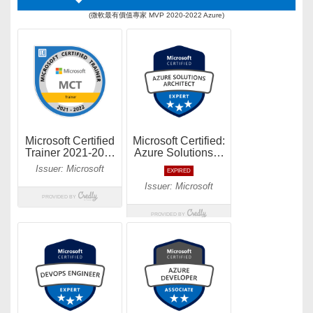
(微軟最有價值專家 MVP 2020-2022 Azure)