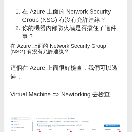
在 Azure 上面的 Network Security
Group (NSG) 有沒有允許連線？
你的機器內部防火墻是否擋住了這件
事？
在 Azure 上面的 Network Security Group
(NSG) 有沒有允許連線？
這個在 Azure 上面很好檢查，我們可以透
過：
Virtual Machine => Newtorking 去檢查