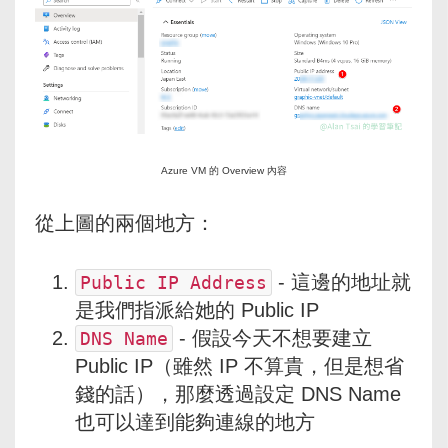
Azure VM 的 Overview 內容
從上圖的兩個地方：
​ - 這邊的地址就
Public IP Address
是我們指派給她的 Public IP
​ - 假設今天不想要建立
DNS Name
Public IP（雖然 IP 不算貴，但是想省
錢的話），那麼透過設定 DNS Name
也可以達到能夠連線的地方