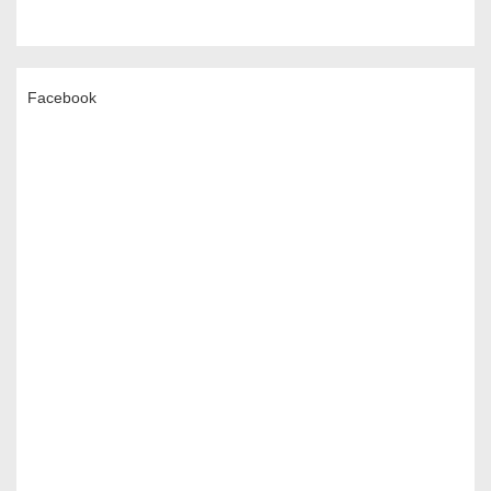
Facebook