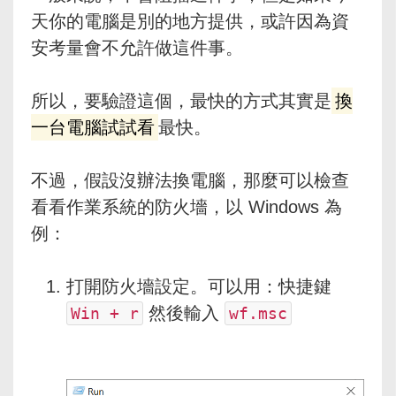
天你的電腦是別的地方提供，或許因為資
安考量會不允許做這件事。
所以，要驗證這個，最快的方式其實是
換
一台電腦試試看
最快。
不過，假設沒辦法換電腦，那麼可以檢查
看看作業系統的防火墻，以 Windows 為
例：
打開防火墻設定。可以用：快捷鍵
​ 然後輸入
Win + r
wf.msc