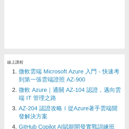
線上課程
微軟雲端 Microsoft Azure 入門 - 快速考
到第一張雲端證照 AZ-900
微軟 Azure｜通關 AZ-104 認證，邁向雲
端 IT 管理之路
AZ-204 認證攻略Ｉ從Azure著手雲端開
發解決方案
GitHub Copilot AI賦能開發實戰訓練班