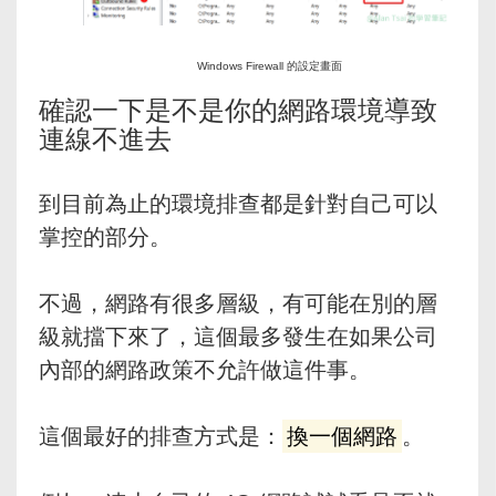
Windows Firewall 的設定畫面
確認一下是不是你的網路環境導致
連線不進去
到目前為止的環境排查都是針對自己可以
掌控的部分。
不過，網路有很多層級，有可能在別的層
級就擋下來了，這個最多發生在如果公司
內部的網路政策不允許做這件事。
這個最好的排查方式是：
換一個網路
。