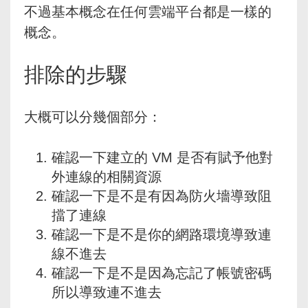
不過基本概念在任何雲端平台都是一樣的
概念。
排除的步驟
大概可以分幾個部分：
確認一下建立的 VM 是否有賦予他對
外連線的相關資源
確認一下是不是有因為防火墻導致阻
擋了連線
確認一下是不是你的網路環境導致連
線不進去
確認一下是不是因為忘記了帳號密碼
所以導致連不進去