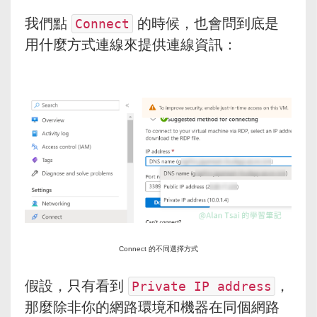
我們點
​ 的時候，也會問到底是
Connect
用什麼方式連線來提供連線資訊：
Connect 的不同選擇方式
假設，只有看到
​，
Private IP address
那麼除非你的網路環境和機器在同個網路