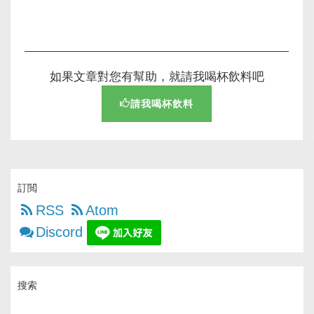
如果文章對您有幫助，就請我喝杯飲料吧
請我喝杯飲料
訂閲
RSS
Atom
Discord
搜索