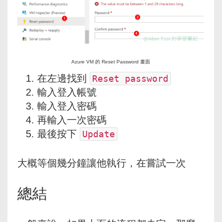
Azure VM 的 Reset Password 畫面
在左邊找到
Reset password
輸入登入帳號
輸入登入密碼
再輸入一次密碼
最後按下
Update
大概等個幾分鐘讓他執行，在嘗試一次
總結