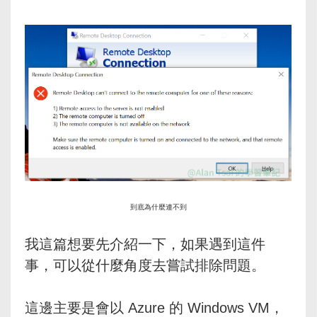
到底為什麼連不到
我這篇想要先介紹一下，如果遇到這件
事，可以從什麼角度去嘗試排除問題。
這邊主要是會以 Azure 的 Windows VM，