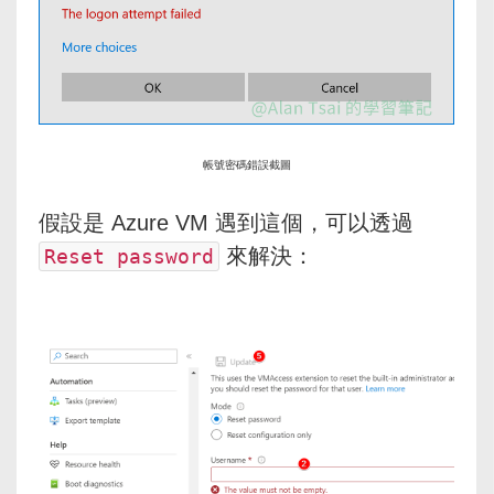
帳號密碼錯誤截圖
假設是 Azure VM 遇到這個，可以透過
​ 來解決：
Reset password