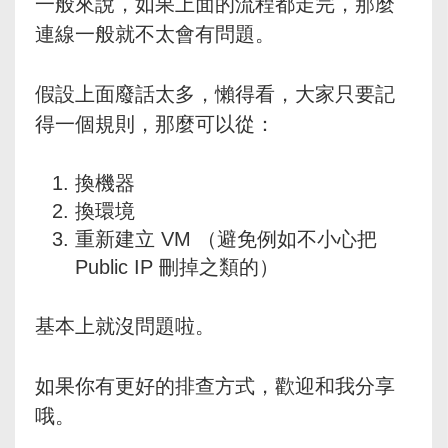
一般來說，如果上面的流程都走完，那麼
連線一般就不太會有問題。
假設上面廢話太多，懶得看，大家只要記
得一個規則，那麼可以從：
換機器
換環境
重新建立 VM （避免例如不小心把
Public IP 刪掉之類的）
基本上就沒問題啦。
如果你有更好的排查方式，歡迎和我分享
哦。