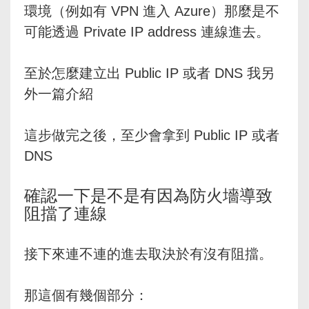
環境（例如有 VPN 進入 Azure）那麼是不
可能透過 Private IP address 連線進去。
至於怎麼建立出 Public IP 或者 DNS 我另
外一篇介紹
這步做完之後，至少會拿到 Public IP 或者
DNS
確認一下是不是有因為防火墻導致
阻擋了連線
接下來連不連的進去取決於有沒有阻擋。
那這個有幾個部分：