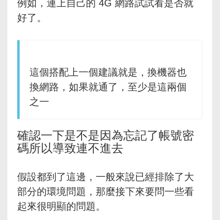
例如，連上自己的 4G 網路試試看是否就
好了。
這個搭配上一個建議就是，換機器也
換網路，如果就通了，至少是這兩個
之一
確認一下是不是因為忘記了帳號密
碼所以導致連不進去
假設都到了這邊，一般來說已經排除了大
部分的環境問題，那麼接下來要問一些看
起來很明顯的問題。