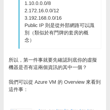
1.10.0.0.0/8
2.172.16.0.0/12
3.192.168.0.0/16
Public IP 則是從外部網路可以識
別（類似於有門牌的套房的概
念）
所以，第一件事就要先確認到底你的虛擬
機器是否有這兩個資訊的其中一個？
我們可以從 Azure VM 的 Overview 來看到
這件事：