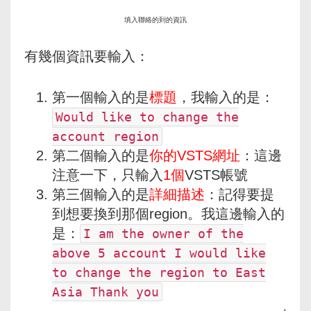
填入聯絡的到的資訊
有幾個資訊要輸入：
第一個輸入的是
標題
，我輸入的是：
Would like to change the
account region
第二個輸入的是
你的VSTS網址
：這邊
注意一下，只輸入
1個
VSTS帳號
第三個輸入的是
詳細描述
：記得要提
到想要換到那個region。我這邊輸入的
是：
I am the owner of the
above 5 account I would like
to change the region to East
Asia Thank you