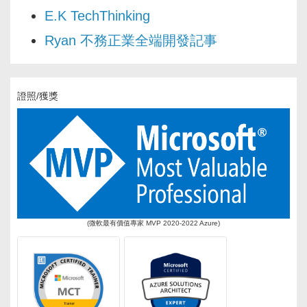
E.K TechThinking
Ryan 不務正業全端開發記事
證照/獲獎
(微軟最有價值專家 MVP 2020-2022 Azure)