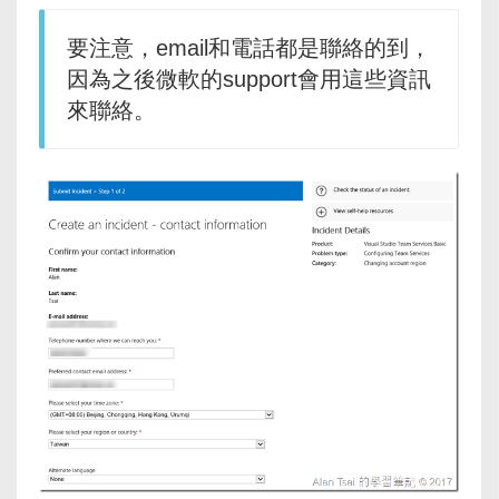
要注意，email和電話都是聯絡的到，
因為之後微軟的support會用這些資訊
來聯絡。