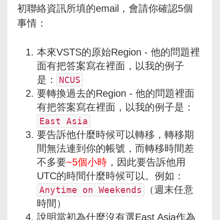
初聯絡資訊所填的email，會請你確認5個
事情：
本來VSTS的原始Region - 他的問題裡
面有把答案寫在裡面，以我的例子
是：
NCUS
要轉換過去的Region - 他的問題裡面
有把答案寫在裡面，以我的例子是：
East Asia
要告訴他什麼時候可以轉移，轉移期
間無法連到你的帳號，而轉移時間差
不多要
~5個小時
，因此要告訴他用
UTC的時間什麼時候可以。例如：
（週末任意
Anytime on Weekends
時間）
說明當初為什麼沒有選East Asia作為