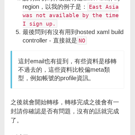
region，以我的例子是：
East Asia
was not available by the time
I sign up.
最後問到有沒有用到hosted xaml build
controller - 直接就是
NO
這封email也有提到，有些資料是移轉
不過去的，這些資料比較偏meta類
型，例如帳號的profile資訊。
之後就會開始轉移，轉移完成之後會有一
封請你確認是否有問題，沒有的話就完成
了。