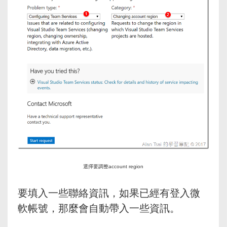
選擇要調整account region
要填入一些聯絡資訊，如果已經有登入微
軟帳號，那麼會自動帶入一些資訊。