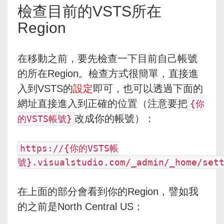
檢查目前的VSTS所在
Region
在移動之前，要先檢查一下目前自己帳號
的所在Region。檢查方式很簡單，直接進
入到VSTS的
設定
即可，也可以透過下面的
網址直接進入到正確的位置（注意要把
{你
改成你的帳號）：
的VSTS帳號}
https://{你的VSTS帳
號}.visualstudio.com/_admin/_home/set
在上面的部分會看到你的Region，譬如我
的之前是North Central US：