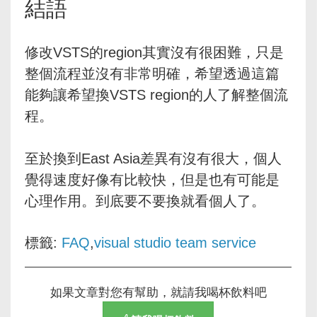
結語
修改VSTS的region其實沒有很困難，只是
整個流程並沒有非常明確，希望透過這篇
能夠讓希望換VSTS region的人了解整個流
程。
至於換到East Asia差異有沒有很大，個人
覺得速度好像有比較快，但是也有可能是
心理作用。到底要不要換就看個人了。
標籤:
FAQ
,
visual studio team service
如果文章對您有幫助，就請我喝杯飲料吧