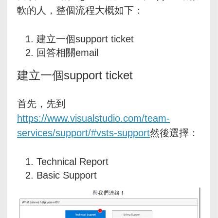
軟的人，整個流程大概如下：
建立一個support ticket
回答相關email
建立一個support ticket
首先，先到
https://www.visualstudio.com/team-
services/support/#vsts-support
然後選擇：
Technical Report
Basic Support