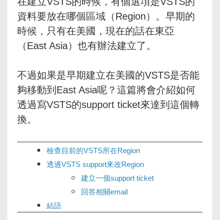
在建立VSTS的時候，有個選項是VSTS的
資料要放在哪個區域（Region）。早期的
時候，只有在美國，現在的話在東亞
（East Asia）也有辦法建立了。
不過如果是早期建立在美國的VSTS是否能
夠移動到East Asia呢？這篇將會介紹如何
透過寫VSTS的support ticket來達到這個轉
換。
檢查目前的VSTS所在Region
透過VSTS support來改Region
建立一個support ticket
回答相關email
結語