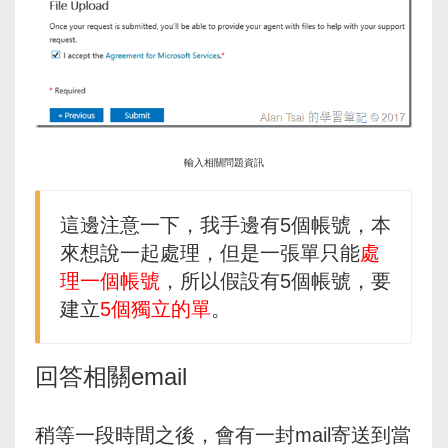
輸入相關問題資訊
這邊注意一下，我手邊有5個帳號，本
來想說一起處理，但是一張單只能
處
理一個帳號
，所以假設有5個帳號，要
建立
5個獨立的單
。
回答相關email
稍等一段時間之後，會有一封mail寄送到當