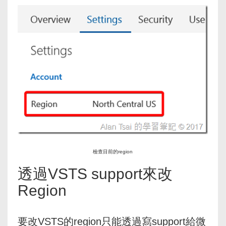
檢查目前的region
透過VSTS support來改
Region
要改VSTS的region只能透過寫support給微