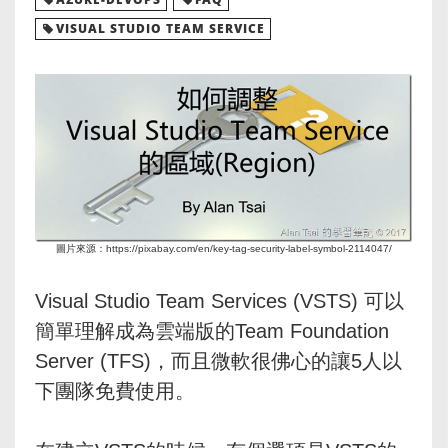
VISUAL STUDIO TEAM SERVICE
圖片來源：https://pixabay.com/en/key-tag-security-label-symbol-2114047/
Visual Studio Team Services (VSTS) 可以
簡單理解成為雲端版的Team Foundation
Server (TFS)，而且微軟很佛心的讓5人以
下團隊免費使用。