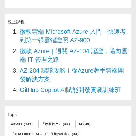
線上課程
微軟雲端 Microsoft Azure 入門 - 快速考
到第一張雲端證照 AZ-900
微軟 Azure｜通關 AZ-104 認證，邁向雲
端 IT 管理之路
AZ-204 認證攻略Ｉ從Azure著手雲端開
發解決方案
GitHub Copilot AI賦能開發實戰訓練班
Tags
AZURE (147)
「教學影片」 (56)
AI (49)
「CHATBOT + AI = 下一代操作模式」 (43)