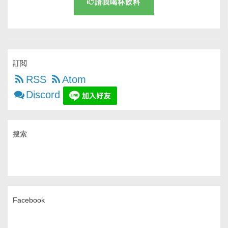
請我喝杯飲料
訂閲
RSS
Atom
Discord
搜索
Facebook