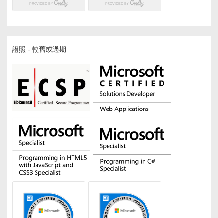
證照 - 較舊或過期