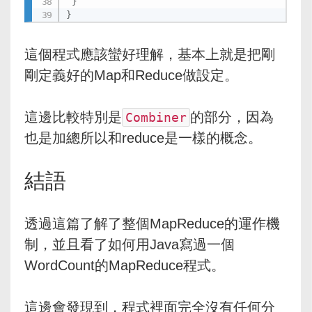
}
}
這個程式應該蠻好理解，基本上就是把剛
剛定義好的Map和Reduce做設定。
這邊比較特別是
的部分，因為
Combiner
也是加總所以和reduce是一樣的概念。
結語
透過這篇了解了整個MapReduce的運作機
制，並且看了如何用Java寫過一個
WordCount的MapReduce程式。
這邊會發現到，程式裡面完全沒有任何分