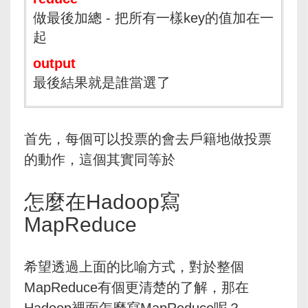
做最後加總 - 把所有一樣key的值加在一
起
output
最後結果就是誰當選了
首先，每個可以投票的會去戶籍地做投票
的動作，這個其實同等於
怎麼在Hadoop寫
MapReduce
希望透過上面的比喻方式，對於整個
MapReduce有個更清楚的了解，那在
Hadoop裡面怎麼寫MapReduce呢？