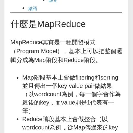
設定
結語
什麼是MapReduce
MapReduce其實是一種開發模式
（Program Model），基本上可以把整個邏
輯分成為Map階段和Reduce階段。
Map階段基本上會做filtering和sorting
並且傳出一個key value pair做結果
（以wordcount為例，每一個字會作為
最後的key，而value則是1代表有一
筆）
Reduce階段基本上會做整合（以
wordcount為例，從Map傳過來的key