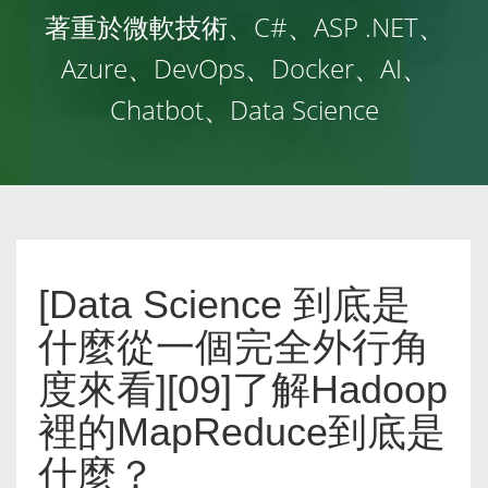
著重於微軟技術、C#、ASP .NET、
Azure、DevOps、Docker、AI、
Chatbot、Data Science
[Data Science 到底是
什麼從一個完全外行角
度來看][09]了解Hadoop
裡的MapReduce到底是
什麼？