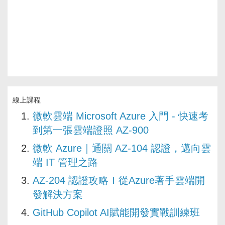
線上課程
微軟雲端 Microsoft Azure 入門 - 快速考
到第一張雲端證照 AZ-900
微軟 Azure｜通關 AZ-104 認證，邁向雲
端 IT 管理之路
AZ-204 認證攻略Ｉ從Azure著手雲端開
發解決方案
GitHub Copilot AI賦能開發實戰訓練班