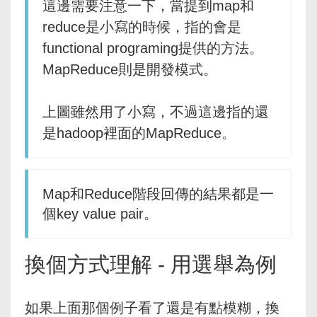
這邊需要注意一下，當提到map和
reduce是小寫的時候，指的會是
functional programing提供的方法。
MapReduce則是開發模式。
上圖雖然用了小寫，不過這邊指的還
是hadoop裡面的MapReduce。
Map和Reduce階段回傳的結果都是一
個key value pair。
換個方式理解 - 用選舉為例
如果上面那個例子看了還是有點模糊，換