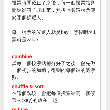
投票時間截止了之後，每一個投票站會
開始從箱子取出來，然後唱名這張票屬
於哪個候選人。
每一張票的候選人就是key，然後唱名1
票就是value
combine
當每一個投票站都分好了之後，會先做
一個初步的加總，得到的每個站的總票
數。
shuffle & sort
在這個階段，會把每個投票站同一個候
選人(key)的放在一起
reduce