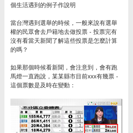
個生活遇到的例子作說明
當台灣遇到選舉的時候，一般來說有選舉
權的民眾會去戶籍地去做投票 - 投票完有
沒有看當天新聞了解這些投票是怎麼計算
的嗎？
如果那個時候看新聞，會注意到，會有跑
馬燈一直跑說，某某縣市目前xxx有幾票 -
這個票數是及時在變動：