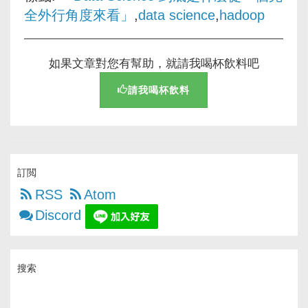
全外行角度來看」
,
data science
,
hadoop
如果文章對您有幫助，就請我喝杯飲料吧
請我喝杯飲料
訂閲
RSS
Atom
Discord
搜索