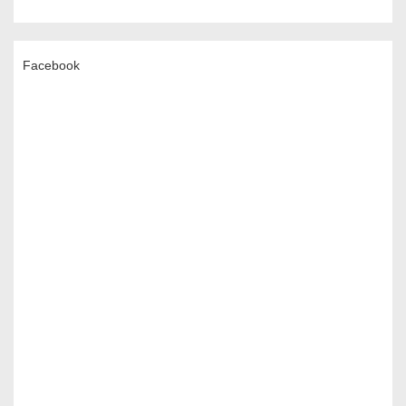
Facebook