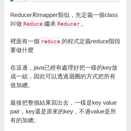
Reducer和mapper類似，先定義一個class
叫做
繼承
。
Reduce
Reducer
裡面有一個
的程式定義reduce階段
reduce
要做什麼
在這邊，java已經有處理好把一樣的key放
成一組，因此可以透過迴圈的方式把所有
值加總。
最後把整個結果寫出去，一樣是key value
pair，key還是原來的key，不過value是所
有的加總。