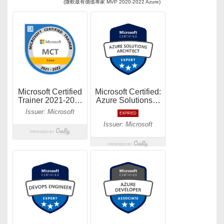
(微軟最有價值專家 MVP 2020-2022 Azure)