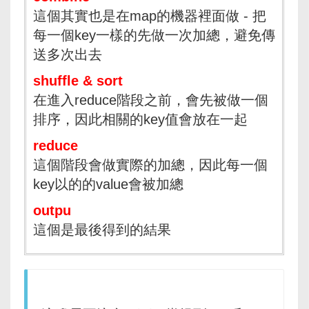
這個其實也是在map的機器裡面做 - 把
每一個key一樣的先做一次加總，避免傳
送多次出去
shuffle & sort
在進入reduce階段之前，會先被做一個
排序，因此相關的key值會放在一起
reduce
這個階段會做實際的加總，因此每一個
key以的的value會被加總
outpu
這個是最後得到的結果