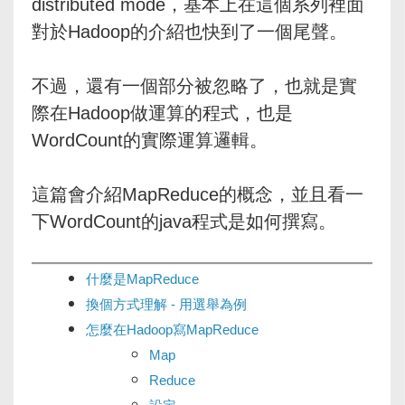
distributed mode，基本上在這個系列裡面
對於Hadoop的介紹也快到了一個尾聲。
不過，還有一個部分被忽略了，也就是實
際在Hadoop做運算的程式，也是
WordCount的實際運算邏輯。
這篇會介紹MapReduce的概念，並且看一
下WordCount的java程式是如何撰寫。
什麼是MapReduce
換個方式理解 - 用選舉為例
怎麼在Hadoop寫MapReduce
Map
Reduce