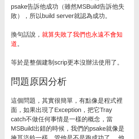
psake告訴他成功（雖然MSBuild告訴他失
敗），所以build server就認為成功。
換句話說，
就算失敗了我們也永遠不會知
道
。
等於是整個建制scrip更本沒辦法使用了。
問題原因分析
這個問題，其實很簡單，有點像是程式裡
面，如果出現了Exception，把它Tray
catch不做任何事情是一樣的概念，當
MSBuild出錯的時候，我們的psake就像是
掩耳盜鈴一樣，管他是不是跑成功了， 他