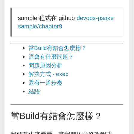
sample 程式在 github
devops-psake
sample/chapter9
當Build有錯會怎麼樣？
這會有什麼問題？
問題原因分析
解決方式 - exec
還有一道步奏
結語
當Build有錯會怎麼樣？