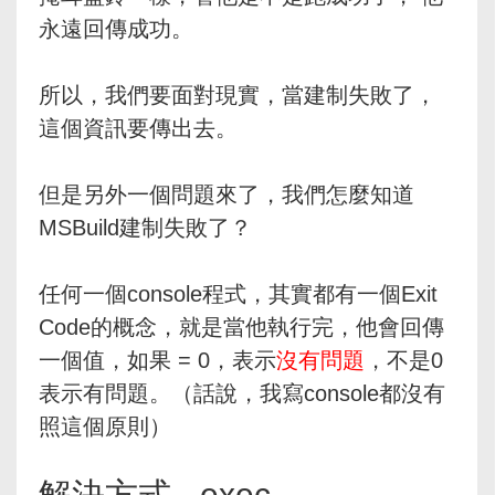
永遠回傳成功。
所以，我們要面對現實，當建制失敗了，
這個資訊要傳出去。
但是另外一個問題來了，我們怎麼知道
MSBuild建制失敗了？
任何一個console程式，其實都有一個Exit
Code的概念，就是當他執行完，他會回傳
一個值，如果 = 0，表示
沒有問題
，不是0
表示有問題。（話說，我寫console都沒有
照這個原則）
解決方式 - exec