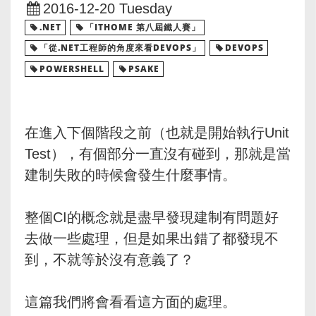
2016-12-20 Tuesday
.NET
「ITHOME 第八屆鐵人賽」
「從.NET工程師的角度來看DEVOPS」
DEVOPS
POWERSHELL
PSAKE
在進入下個階段之前（也就是開始執行Unit
Test），有個部分一直沒有碰到，那就是當
建制失敗的時候會發生什麼事情。
整個CI的概念就是盡早發現建制有問題好
去做一些處理，但是如果出錯了都發現不
到，不就等於沒有意義了？
這篇我們將會看看這方面的處理。