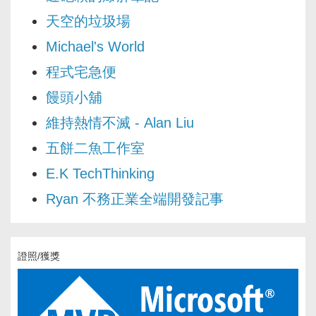
天空的垃圾場
Michael's World
程式宅急便
饅頭小舖
維持熱情不滅 - Alan Liu
五餅二魚工作室
E.K TechThinking
Ryan 不務正業全端開發記事
證照/獲獎