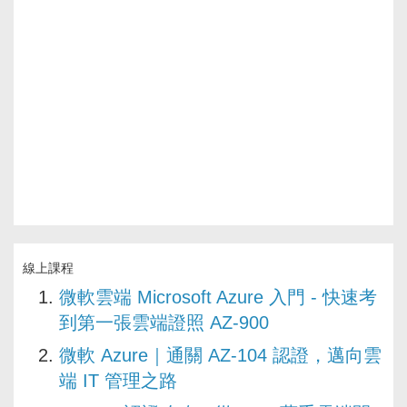
線上課程
微軟雲端 Microsoft Azure 入門 - 快速考
到第一張雲端證照 AZ-900
微軟 Azure｜通關 AZ-104 認證，邁向雲
端 IT 管理之路