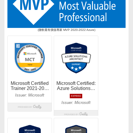
(微軟最有價值專家 MVP 2020-2022 Azure)