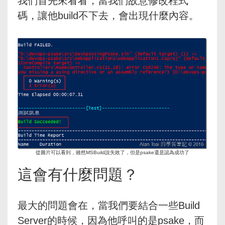
我們首先來看看，當我們故意修改程式
碼，讓他build不下去，會出現什麼內容。
從圖片可以看到，雖然MSBuild說失敗了，但是psake還是認為成功了
這會有什麼問題？
最大的問題會在，當我們要結合一些Build
Server的時候，因為他呼叫的是psake，而