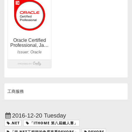
工商服務
2016-12-20 Tuesday
.NET
「ITHOME 第八屆鐵人賽」
「從.NET工程師的角度來看DEVOPS」
DEVOPS