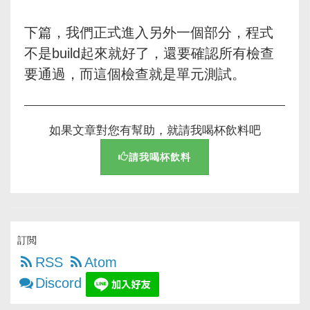
下篇，我們正式進入另外一個部分，程式
不是build起來就好了，還要確認所有檢查
要通過，而這個檢查就是單元測試。
如果文章對您有幫助，就請我喝杯飲料吧
請我喝杯飲料
訂閲
RSS
Atom
Discord