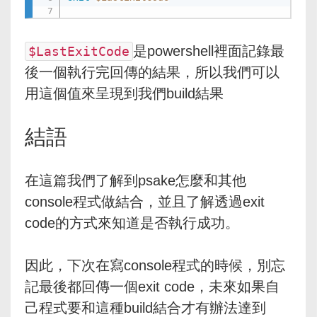
是powershell裡面記錄最
$LastExitCode
後一個執行完回傳的結果，所以我們可以
用這個值來呈現到我們build結果
結語
在這篇我們了解到psake怎麼和其他
console程式做結合，並且了解透過exit
code的方式來知道是否執行成功。
因此，下次在寫console程式的時候，別忘
記最後都回傳一個exit code，未來如果自
己程式要和這種build結合才有辦法達到