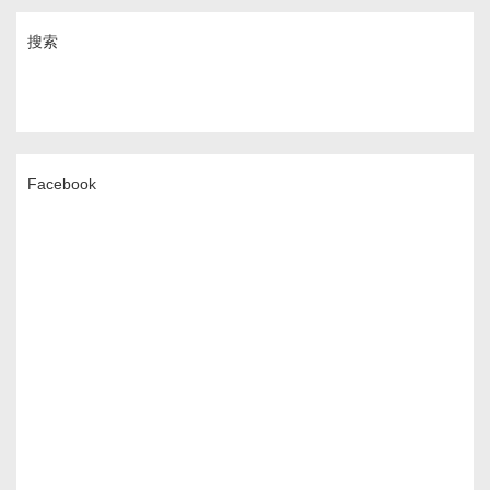
搜索
Facebook