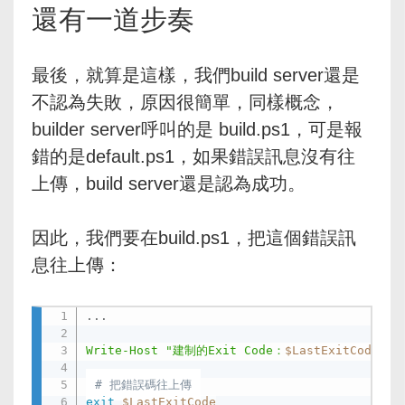
還有一道步奏
最後，就算是這樣，我們build server還是
不認為失敗，原因很簡單，同樣概念，
builder server呼叫的是 build.ps1，可是報
錯的是default.ps1，如果錯誤訊息沒有往
上傳，build server還是認為成功。
因此，我們要在build.ps1，把這個錯誤訊
息往上傳：
.
.
.
Write-Host
"建制的Exit Code：
$LastExitCode
"
# 把錯誤碼往上傳
exit
$LastExitCode