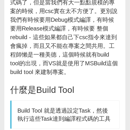
式碼了，但是當我們有大一點點規模的專
案的時候，用csc實在太不方便了。更別說
我們有時候要用Debug模式編譯，有時候
要用Release模式編譯，有時候要 整個
rebuild - 這些如果都自己下csc指令來達到
會瘋掉，而且又不能在專案之間共用。工
程師懶是一種美德，這個時候就有build
tool的出現，而VS就是使用了MSBuild這個
build tool 來建制專案。
什麼是Build Tool
Build Tool 就是透過設定Task，然後
執行這些Task達到編譯程式碼的工具