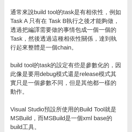
通常來說build tool的task是有相依性，例如
Task A 只有在 Task B執行之後才能夠做，
透過把編譯需要做的事情包成一個一個的
Task，然後透過這種相依性關係，達到執
行起來整體是一個chain。
build tool的task的設定有些是參數化的，因
此像是要用debug模式還是release模式其
實只是一個參數不同，但是其他都一樣的
動作。
Visual Studio預設所使用的Build Tool就是
MSBuild，而MSBuild是一個xml base的
build工具。