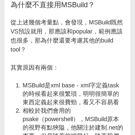
為什麼不直接用MSBuild？
從上述幾個考量點，會發現，MSBuild既然
VS預設就用，那應該和popular，範例應該
也很多，那為什麼還要考慮其他的build
tool？
其實原因有兩個：
MSBuild是xml base - xml字定義task
的時候看起來很繁瑣，明明很簡單的
東西定義起來很費勁，看又不容易看
相較於我們會用的
psake（powershell），MSBuild原本
的視野有點狹隘，他關注於建制.net的