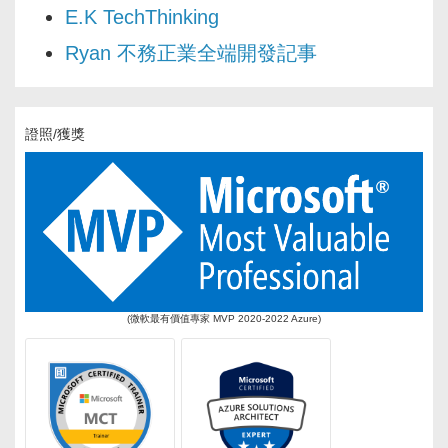
E.K TechThinking
Ryan 不務正業全端開發記事
證照/獲獎
(微軟最有價值專家 MVP 2020-2022 Azure)