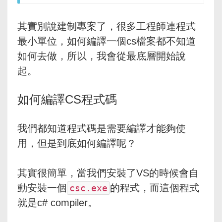
其實別說建制專案了，很多工程師連程式
最小單位，如何編譯一個cs檔案都不知道
如何去做，所以，我會從最底層開始說
起。
如何編譯CS程式碼
我們都知道程式碼是需要編譯才能夠使
用，但是到底如何編譯呢？
其實很簡單，當我們安裝了VS的時候會自
動安裝一個
的程式，而這個程式
csc.exe
就是c# compiler。