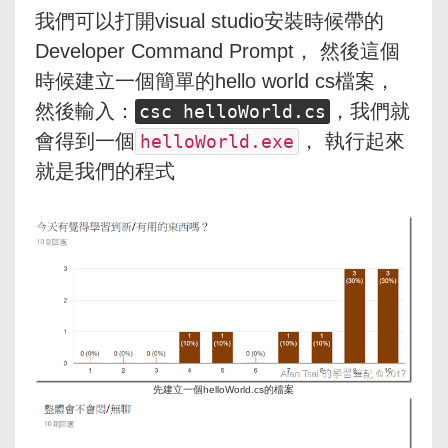
我們可以打開visual studio安裝時候帶的
Developer Command Prompt， 然後這個
時候建立一個簡單的hello world cs檔案，
然後輸入：
，我們就
csc helloWorld.cs
會得到一個
， 執行起來
helloWorld.exe
就是我們的程式
先建立一個helloWorld.cs的檔案