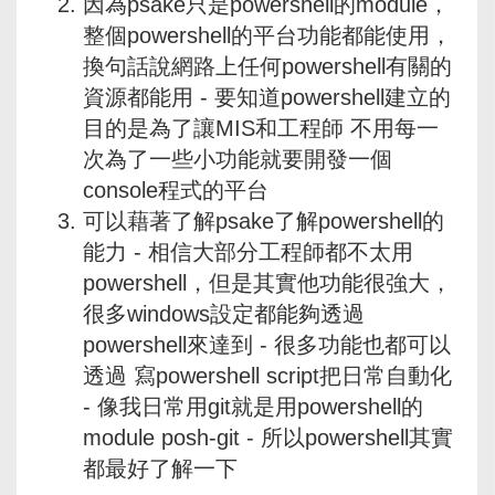
因為psake只是powershell的module，
整個powershell的平台功能都能使用，
換句話說網路上任何powershell有關的
資源都能用 - 要知道powershell建立的
目的是為了讓MIS和工程師 不用每一
次為了一些小功能就要開發一個
console程式的平台
可以藉著了解psake了解powershell的
能力 - 相信大部分工程師都不太用
powershell，但是其實他功能很強大，
很多windows設定都能夠透過
powershell來達到 - 很多功能也都可以
透過 寫powershell script把日常自動化
- 像我日常用git就是用powershell的
module posh-git - 所以powershell其實
都最好了解一下