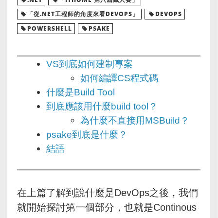
「從.NET工程師的角度來看DEVOPS」
DEVOPS
POWERSHELL
PSAKE
VS到底如何建制專案
如何編譯CS程式碼
什麼是Build Tool
到底應該用什麼build tool？
為什麼不直接用MSBuild？
psake到底是什麼？
結語
在上篇了解到說什麼是DevOps之後，我們
就開始探討第一個部分，也就是Continous