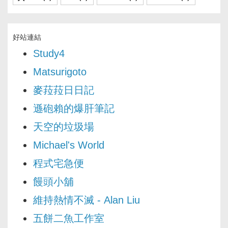
好站連結
Study4
Matsurigoto
麥菈菈日日記
遜砲賴的爆肝筆記
天空的垃圾場
Michael's World
程式宅急便
饅頭小舖
維持熱情不滅 - Alan Liu
五餅二魚工作室