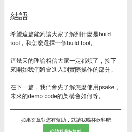
結語
希望這篇能夠讓大家了解到什麼是build
tool，和怎麼選擇一個build tool。
這幾天的理論相信大家一定都煩了，接下
來開始我們將會進入到實際操作的部分。
在下一篇，我們會先了解怎麼使用psake，
未來的demo code的架構會如何等。
如果文章對您有幫助，就請我喝杯飲料吧
請我喝杯飲料