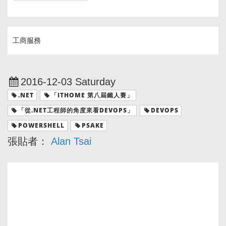
工商服務
2016-12-03 Saturday
.NET
「ITHOME 第八屆鐵人賽」
「從.NET工程師的角度來看DEVOPS」
DEVOPS
POWERSHELL
PSAKE
張貼者：
Alan Tsai