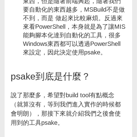
東西，但是隨著前端興起，隨著我們
要自動化的東西越多，MSBuild不是做
不到，而是 做起來比較麻煩。反過來
來看PowerShell，本身就是為了讓MIS
能夠腳本化達到自動化的工具，很多
Windows東西都可以透過PowerShell
來設定，因此決定使用psake。
psake到底是什麼？
說了那麼多，希望對build tool有點概念
（就算沒有，等到我們進入實作的時候都
會明朗），那接下來就介紹我們之後會使
用到的工具psake。