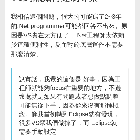
我相信這個問題，很大的可能寫了2~3年
的.Net programmer可能都回答不出來。原
因是VS實在太方便了，.Net工程師太依賴
於這種便利性，反而對於底層運作不需要
那麼清楚。
說實話，我覺的這個是 好事，因為工
程師就能夠focus在重要的地方，不過
壞處就是如果有問題或者想做點調整
可能無從下手，因為從來沒有那種概
念。像我當初轉到Eclipse就有發現，
很多VS幫我們做掉了，而 Eclipse就
需要手動設定