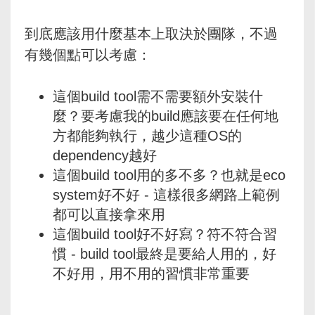
到底應該用什麼基本上取決於團隊，不過
有幾個點可以考慮：
這個build tool需不需要額外安裝什
麼？要考慮我的build應該要在任何地
方都能夠執行，越少這種OS的
dependency越好
這個build tool用的多不多？也就是eco
system好不好 - 這樣很多網路上範例
都可以直接拿來用
這個build tool好不好寫？符不符合習
慣 - build tool最終是要給人用的，好
不好用，用不用的習慣非常重要