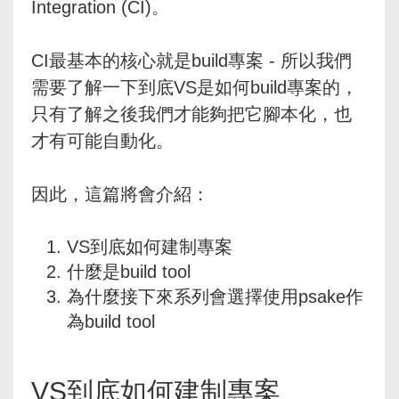
Integration (CI)。
CI最基本的核心就是build專案 - 所以我們
需要了解一下到底VS是如何build專案的，
只有了解之後我們才能夠把它腳本化，也
才有可能自動化。
因此，這篇將會介紹：
VS到底如何建制專案
什麼是build tool
為什麼接下來系列會選擇使用psake作
為build tool
VS到底如何建制專案