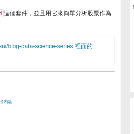
這個套件，並且用它來簡單分析股票作為
d
tsai/blog-data-science-series 裡面的
得出內容