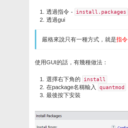
透過指令 -
install.packages
透過gui
嚴格來說只有一種方式，就是
指令
使用GUI的話，有幾種做法：
選擇右下角的
install
在package名稱輸入
quantmod
最後按下安裝