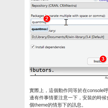
用g
實際上，這個動作同等於在console
邊有件事情要注意一下，安裝的時候
個theme的情形下的訊息。