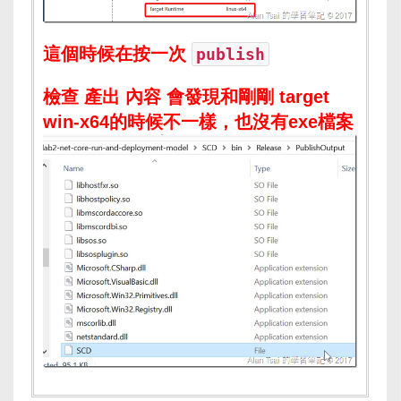
這個時候在按一次
publish
檢查 產出 內容 會發現和剛剛 target
win-x64的時候不一樣，也沒有exe檔案