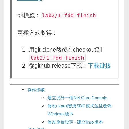
git標籤：
lab2/1-fdd-finish
兩種方式取得：
用git clone然後在checkout到
lab2/1-fdd-finish
從github release下載：
下載鏈接
操作步驟
建立另外一個Net Core Console
修改csproj變成SDC模式並且發佈
Windows版本
修改發佈設定 - 建立linux版本