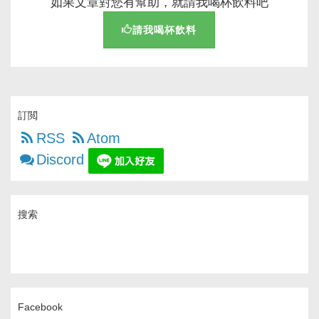
如果文章對您有幫助，就請我喝杯飲料吧
請我喝杯飲料
訂閲
RSS
Atom
Discord
搜索
Facebook