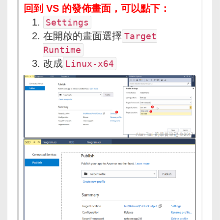
回到 VS 的發佈畫面，可以點下：
Settings
在開啟的畫面選擇
Target
Runtime
改成
Linux-x64