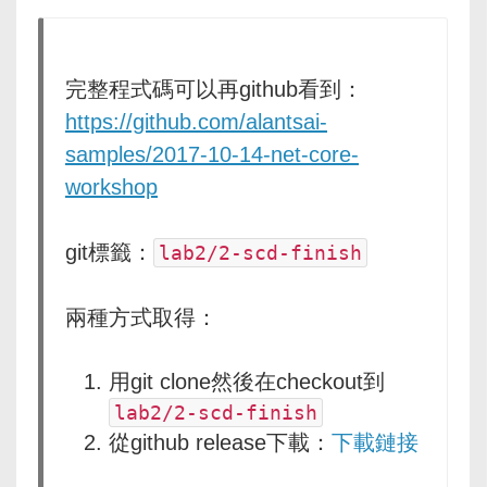
完整程式碼可以再github看到：
https://github.com/alantsai-
samples/2017-10-14-net-core-
workshop
git標籤：
lab2/2-scd-finish
兩種方式取得：
用git clone然後在checkout到
lab2/2-scd-finish
從github release下載：
下載鏈接