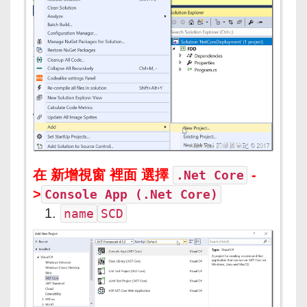
在 新增視窗 裡面 選擇
-
.Net Core
>
Console App (.Net Core)
name
SCD