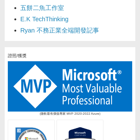
五餅二魚工作室
E.K TechThinking
Ryan 不務正業全端開發記事
證照/獲獎
(微軟最有價值專家 MVP 2020-2022 Azure)