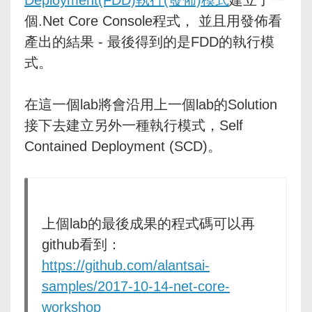
個.Net Core Console程式， 並且用發佈看
產出的結果 - 最後得到的是FDD的執行模
式。
在這一個lab將會沿用上一個lab的Solution
接下去建立另外一種執行模式，Self
Contained Deployment (SCD)。
上個lab的最後成果的程式碼可以再
github看到：
https://github.com/alantsai-
samples/2017-10-14-net-core-
workshop