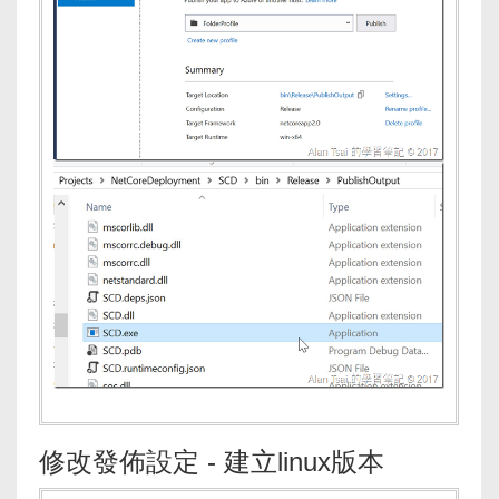
修改發佈設定 - 建立linux版本