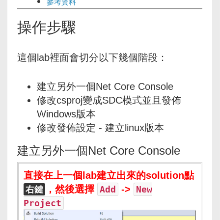
參考資料
操作步驟
這個lab裡面會切分以下幾個階段：
建立另外一個Net Core Console
修改csproj變成SDC模式並且發佈
Windows版本
修改發佈設定 - 建立linux版本
建立另外一個Net Core Console
直接在上一個lab建立出來的solution點
，然後選擇
->
右鍵
Add
New
Project