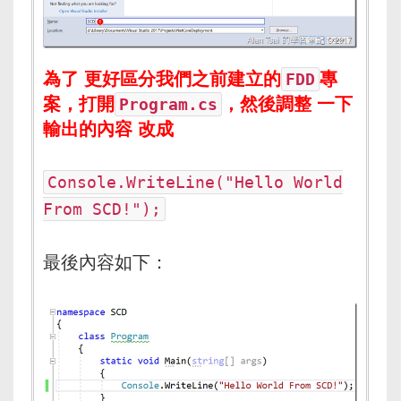
為了 更好區分我們之前建立的
專
FDD
案，打開
，然後調整 一下
Program.cs
輸出的內容 改成
Console.WriteLine("Hello World
From SCD!");
最後內容如下：