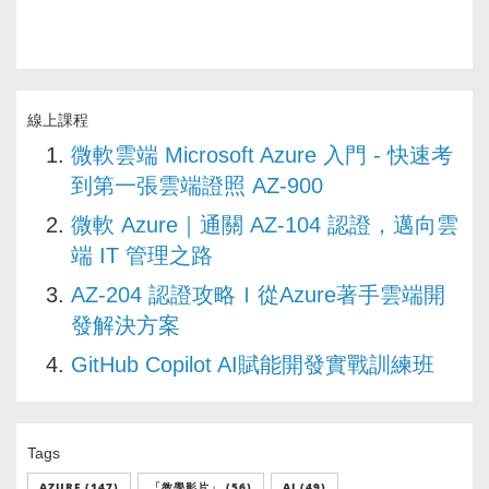
線上課程
微軟雲端 Microsoft Azure 入門 - 快速考
到第一張雲端證照 AZ-900
微軟 Azure｜通關 AZ-104 認證，邁向雲
端 IT 管理之路
AZ-204 認證攻略Ｉ從Azure著手雲端開
發解決方案
GitHub Copilot AI賦能開發實戰訓練班
Tags
AZURE (147)
「教學影片」 (56)
AI (49)