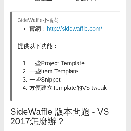
SideWaffle小檔案
官網：
http://sidewaffle.com/
提供以下功能：
一些Project Template
一些Item Template
一些Snippet
方便建立Template的VS tweak
SideWaffle 版本問題 - VS
2017怎麼辦？