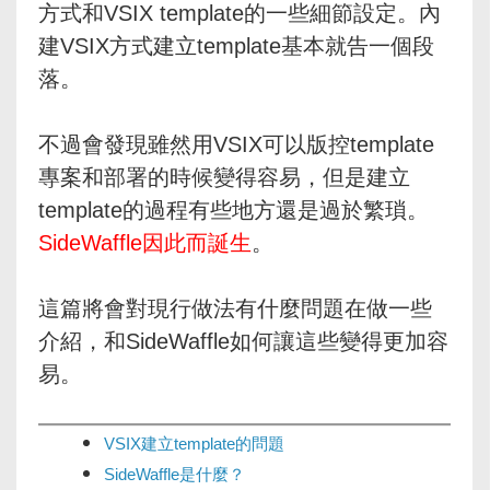
方式和VSIX template的一些細節設定。內
建VSIX方式建立template基本就告一個段
落。
不過會發現雖然用VSIX可以版控template
專案和部署的時候變得容易，但是建立
template的過程有些地方還是過於繁瑣。
SideWaffle因此而誕生
。
這篇將會對現行做法有什麼問題在做一些
介紹，和SideWaffle如何讓這些變得更加容
易。
VSIX建立template的問題
SideWaffle是什麼？