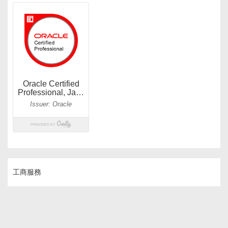
工商服務
2017-09-06 Wednesday
「打造自己的TEMPLATE-建立一致性程式碼」