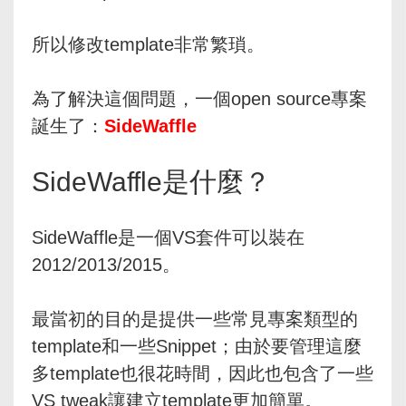
所以修改template非常繁瑣。
為了解決這個問題，一個open source專案
誕生了：
SideWaffle
SideWaffle是什麼？
SideWaffle是一個VS套件可以裝在
2012/2013/2015。
最當初的目的是提供一些常見專案類型的
template和一些Snippet；由於要管理這麼
多template也很花時間，因此也包含了一些
VS tweak讓建立template更加簡單。