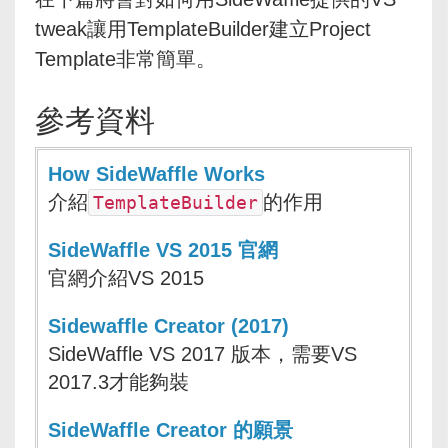
tweak讓用TemplateBuilder建立Project
Template非常簡單。
參考資料
How SideWaffle Works
介紹
的作用
TemplateBuilder
SideWaffle VS 2015 官網
官網介紹VS 2015
Sidewaffle Creator (2017)
SideWaffle VS 2017 版本，需要VS
2017.3才能夠裝
SideWaffle Creator 的願景