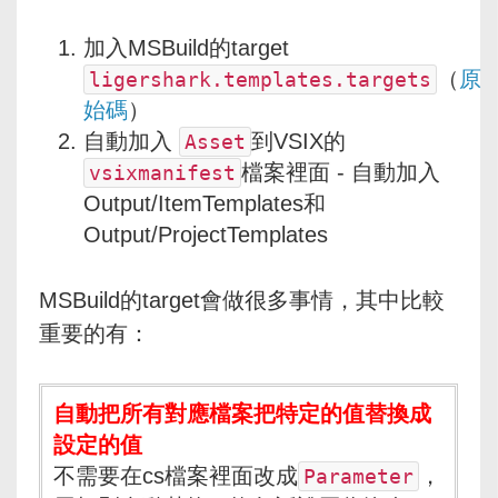
加入MSBuild的target
（
原
ligershark.templates.targets
始碼
）
自動加入
到VSIX的
Asset
檔案裡面 - 自動加入
vsixmanifest
Output/ItemTemplates和
Output/ProjectTemplates
MSBuild的target會做很多事情，其中比較
重要的有：
自動把所有對應檔案把特定的值替換成
設定的值
不需要在cs檔案裡面改成
，
Parameter