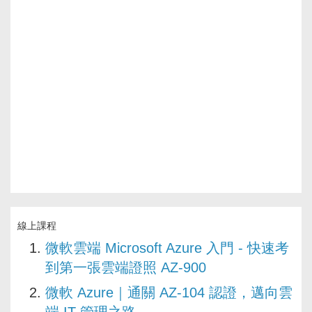
線上課程
微軟雲端 Microsoft Azure 入門 - 快速考
到第一張雲端證照 AZ-900
微軟 Azure｜通關 AZ-104 認證，邁向雲
端 IT 管理之路