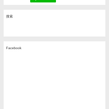
搜索
Facebook