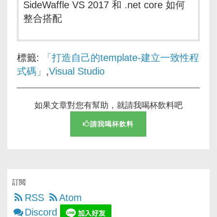
SideWaffle VS 2017 和 .net core 如何
整合搭配
標籤:
「打造自己的template-建立一致性程
式碼」
,
Visual Studio
如果文章對您有幫助，就請我喝杯飲料吧
請我喝杯飲料
訂閲
RSS
Atom
Discord