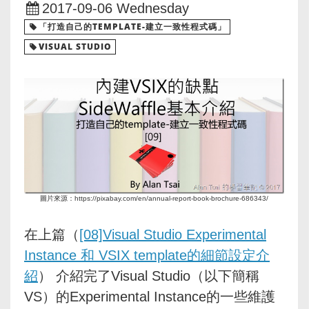
2017-09-06 Wednesday
「打造自己的TEMPLATE-建立一致性程式碼」
VISUAL STUDIO
圖片來源：https://pixabay.com/en/annual-report-book-brochure-686343/
在上篇（
[08]Visual Studio Experimental
Instance 和 VSIX template的細節設定介
紹
） 介紹完了Visual Studio（以下簡稱
VS）的Experimental Instance的一些維護