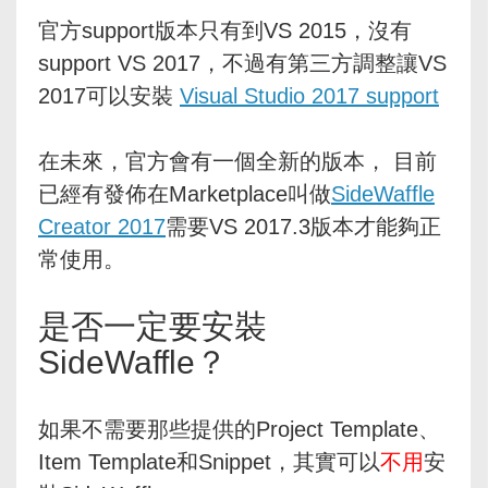
官方support版本只有到VS 2015，沒有
support VS 2017，不過有第三方調整讓VS
2017可以安裝
Visual Studio 2017 support
在未來，官方會有一個全新的版本， 目前
已經有發佈在Marketplace叫做
SideWaffle
Creator 2017
需要VS 2017.3版本才能夠正
常使用。
是否一定要安裝
SideWaffle？
如果不需要那些提供的Project Template、
Item Template和Snippet，其實可以
不用
安