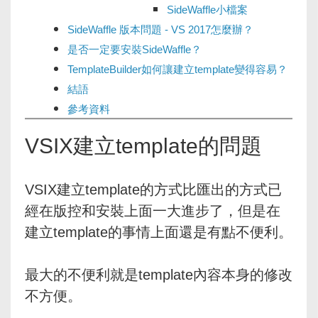
SideWaffle小檔案
SideWaffle 版本問題 - VS 2017怎麼辦？
是否一定要安裝SideWaffle？
TemplateBuilder如何讓建立template變得容易？
結語
參考資料
VSIX建立template的問題
VSIX建立template的方式比匯出的方式已
經在版控和安裝上面一大進步了，但是在
建立template的事情上面還是有點不便利。
最大的不便利就是template內容本身的修改
不方便。