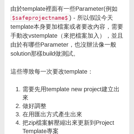
由於template裡面有一些Parameter(例如
) - 所以假設今天
$safeprojectname$
template本身要加檔案或者要改內容，需要
手動改vstemplate（來把檔案加入），並且
由於有哪些Parameter，也沒辦法像一般
solution那樣build做測試。
這些導致每一次要改template：
需要先用template new project建立出
來
做好調整
在用匯出方式產生出來
把zip檔案解壓縮出來更新到Project
Template專案