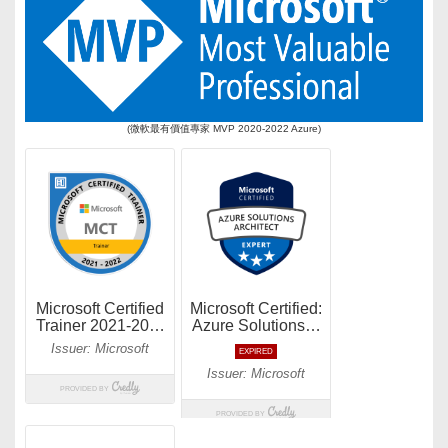
(微軟最有價值專家 MVP 2020-2022 Azure)