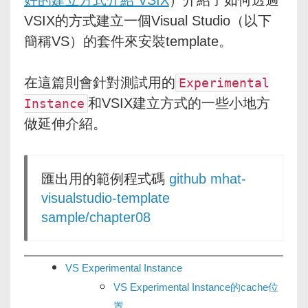
VSIX的方式建立一個Visual Studio（以下
簡稱VS）的套件來安裝template。
在這篇則會針對測試用的
Experimental
和VSIX建立方式的一些小地方
Instance
做延伸介紹。
匯出用的範例程式碼
github mhat-
visualstudio-template
sample/chapter08
VS Experimental Instance
VS Experimental Instance的cache位
置