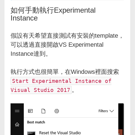
如何手動執行Experimental
Instance
假設有天希望直接測試有安裝的template，
可以透過直接開啟VS Experimental
Instance達到。
執行方式也很簡單，在Windows裡面搜索
Start Experimental Instance of
。
Visual Studio 2017