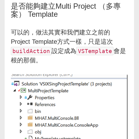
是否能夠建立Multi Project （多專
案） Template
可以的，做法其實和我們建立之前的
Project Template方式一樣，只是這次
設定成為
會是
buildAction
VSTemplate
根的那個。