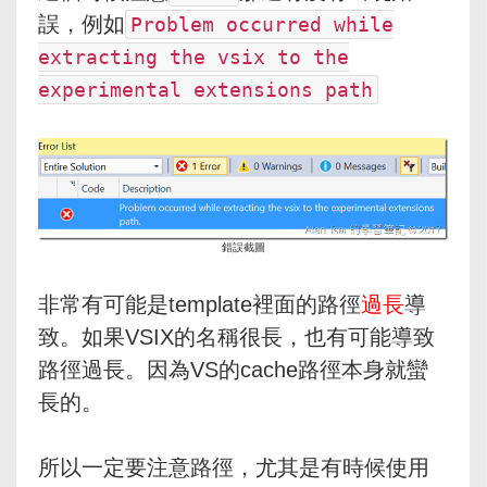
誤，例如
Problem occurred while
extracting the vsix to the
experimental extensions path
錯誤截圖
非常有可能是template裡面的路徑
過長
導
致。如果VSIX的名稱很長，也有可能導致
路徑過長。因為VS的cache路徑本身就蠻
長的。
所以一定要注意路徑，尤其是有時候使用