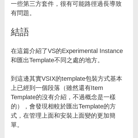
一些第三方套件，很有可能路徑過長導致
有問題。
結語
在這篇介紹了VS的Experimental Instance
和匯出Template不同之處的地方。
到這邊其實VSIX的template包裝方式基本
上已經到一個段落（雖然還有Item
Template的沒有介紹，不過概念是一樣
的），會發現相較於匯出Template的方
式，在管理上面和安裝上面變的更加簡
單。