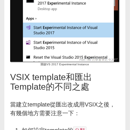
開啟VS 2017 Experimental Instance
VSIX template和匯出
Template的不同之處
當建立template從匯出改成用VSIX之後，
有幾個地方需要注意一下：