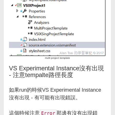
multi project template
VS Experimental Instance沒有出現
- 注意tempalte路徑長度
如果run的時候VS Experimental Instance
沒有出現 - 有可能有出現錯誤。
這個時候注意
那邊有沒有出現錯
Error