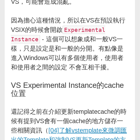
VS，可能會造成混亂。
因為擔心這種情況，所以在VS在預設執行
VSIX的時候會開啟
Experimental
- 這個可以想象成和一般VS一
Instance
樣，只是設定是和一般的分開。有點像是
進入Windows可以有多個使用者，使用者
和使用者之間的設定 不會互相干擾。
VS Experimental Instance的cache
位置
還記得之前在介紹更新templatecache的時
候有提到VS會有一個cache的地方儲存一
些相關資訊（
[04]了解vstemplate來微調匯
出的Template和強制VS更新Template的方