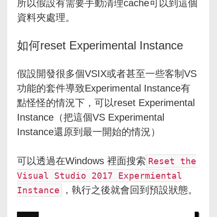
所以假設有需要手動清理cache可以到這個
資料夾處理。
如何reset Experimental Instance
假設開發很多個VSIX或者甚至一些客制VS
功能的套件導致Experimental Instance有
點怪怪的情況下，可以reset Experimental
Instance（把這個VS Experimental
Instance還原到最一開始的情況）
可以透過在Windows 裡面搜索
Reset the
Visual Studio 2017 Expermiental
，執行之後就會回到預設狀態。
Instance