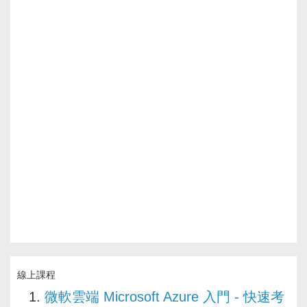
線上課程
微軟雲端 Microsoft Azure 入門 - 快速考