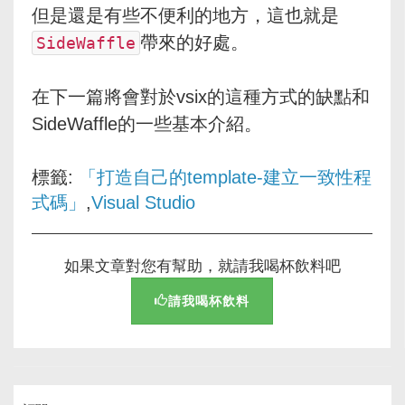
但是還是有些不便利的地方，這也就是
帶來的好處。
SideWaffle
在下一篇將會對於vsix的這種方式的缺點和
SideWaffle的一些基本介紹。
標籤:
「打造自己的template-建立一致性程
式碼」
,
Visual Studio
如果文章對您有幫助，就請我喝杯飲料吧
請我喝杯飲料