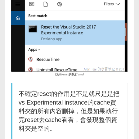
找到reset的執行cmd
不確定reset的作用是不是就只是是把
vs Experimental instance的cache資
料夾的所有內容刪掉，但是如果執行
完reset去cache看看，會發現整個資
料夾是空的。