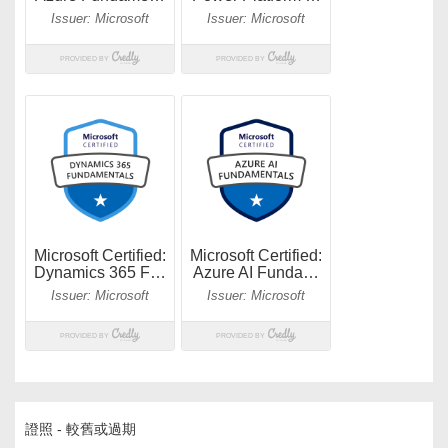
證照 - 較舊或過期