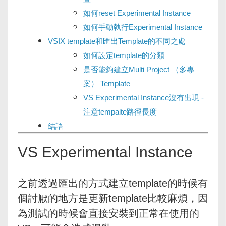
如何reset Experimental Instance
如何手動執行Experimental Instance
VSIX template和匯出Template的不同之處
如何設定template的分類
是否能夠建立Multi Project （多專
案） Template
VS Experimental Instance沒有出現 -
注意tempalte路徑長度
結語
VS Experimental Instance
之前透過匯出的方式建立template的時候有
個討厭的地方是更新template比較麻煩，因
為測試的時候會直接安裝到正常在使用的