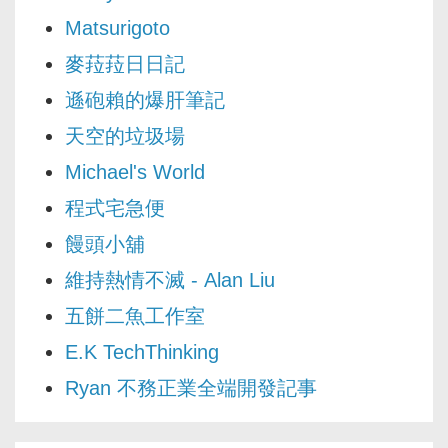
Matsurigoto
麥菈菈日日記
遜砲賴的爆肝筆記
天空的垃圾場
Michael's World
程式宅急便
饅頭小舖
維持熱情不滅 - Alan Liu
五餅二魚工作室
E.K TechThinking
Ryan 不務正業全端開發記事