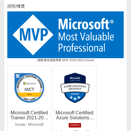
證照/獲獎
(微軟最有價值專家 MVP 2020-2022 Azure)