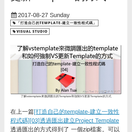
2017-08-27 Sunday
「打造自己的TEMPLATE-建立一致性程式碼」
VISUAL STUDIO
了解vstemplate來微調匯出的Template和強制VS更新Template的方式
在上一篇
[打造自己的template-建立一致性
程式碼][03]透過匯出建立Project Template
透過匯出的方式得到了 一個zip檔案。可以