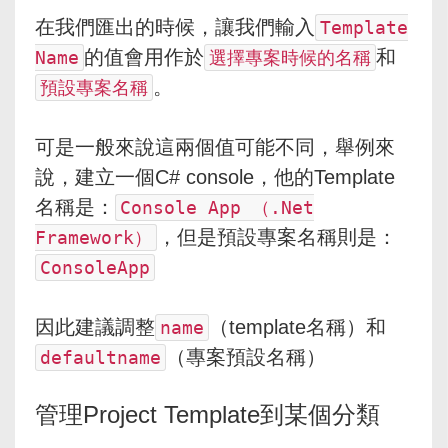
在我們匯出的時候，讓我們輸入
Template
的值會用作於
和
Name
選擇專案時候的名稱
。
預設專案名稱
可是一般來說這兩個值可能不同，舉例來
說，建立一個C# console，他的Template
名稱是：
Console App （.Net
，但是預設專案名稱則是：
Framework）
ConsoleApp
因此建議調整
（template名稱）和
name
（專案預設名稱）
defaultname
管理Project Template到某個分類