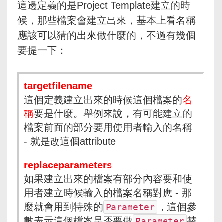
這邊定義的是Project Template建立的時
候，那些檔案會建立出來，基本上看名稱
應該可以猜的出來做什麼的，不過有幾個
要提一下：
targetfilename
這個定義建立出來的時候這個檔案的
名
稱
要是什麼。舉例來說，有可能建立的
檔案前面的部分要用使用者輸入的名稱
- 就是改這個attribute
replaceparameters
如果建立出來的檔案有部分內容要和使
用者建立時候輸入的檔案名稱對應 - 那
麼就會用到特殊的
，這個參
Parameter
數表示這個檔案是否要做
替
Parameter