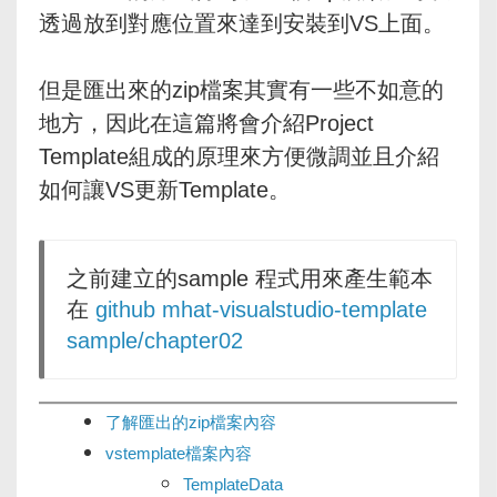
透過放到對應位置來達到安裝到VS上面。
但是匯出來的zip檔案其實有一些不如意的
地方，因此在這篇將會介紹Project
Template組成的原理來方便微調並且介紹
如何讓VS更新Template。
之前建立的sample 程式用來產生範本
在
github mhat-visualstudio-template
sample/chapter02
了解匯出的zip檔案內容
vstemplate檔案內容
TemplateData