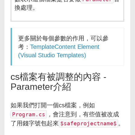
換處理。
更多關於每個參數的作用，可以參
考：
TemplateContent Element
(Visual Studio Templates)
cs檔案有被調整的內容 -
Parameter介紹
如果我們打開一個cs檔案，例如
，會注意到，有些值被改成
Program.cs
了用錢字號包起來
。
$safeprojectname$