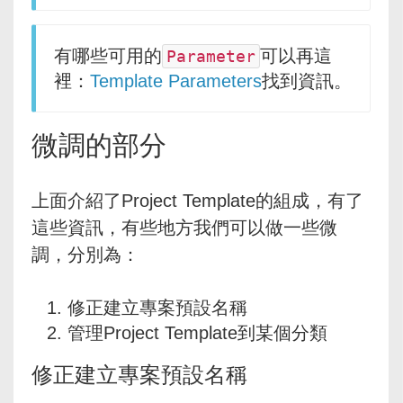
有哪些可用的
可以再這
Parameter
裡：
Template Parameters
找到資訊。
微調的部分
上面介紹了Project Template的組成，有了
這些資訊，有些地方我們可以做一些微
調，分別為：
修正建立專案預設名稱
管理Project Template到某個分類
修正建立專案預設名稱