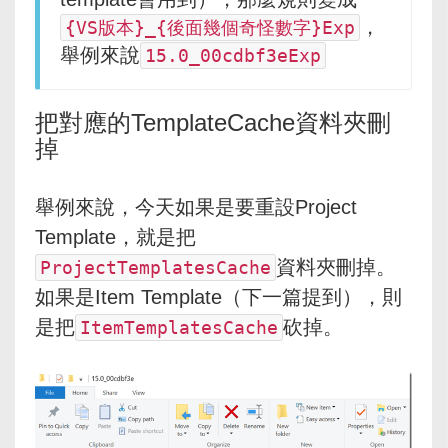
，
{VS版本}_{後面幾個奇怪數字}Exp
舉例來說
15.0_00cdbf3eExp
把對應的TemplateCache資料夾刪
掉
舉例來說，今天如果是要重設Project
Template，就是把
資料夾刪掉。
ProjectTemplatesCache
如果是Item Template（下一篇提到），則
是把
砍掉。
ItemTemplatesCache