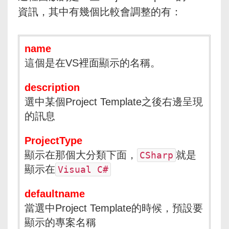
資訊，其中有幾個比較會調整的有：
name
這個是在VS裡面顯示的名稱。
description
選中某個Project Template之後右邊呈現
的訊息
ProjectType
顯示在那個大分類下面，
就是
CSharp
顯示在
Visual C#
defaultname
當選中Project Template的時候，預設要
顯示的專案名稱