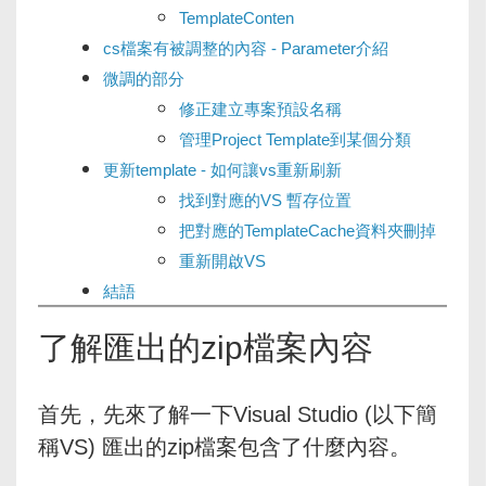
TemplateConten
cs檔案有被調整的內容 - Parameter介紹
微調的部分
修正建立專案預設名稱
管理Project Template到某個分類
更新template - 如何讓vs重新刷新
找到對應的VS 暫存位置
把對應的TemplateCache資料夾刪掉
重新開啟VS
結語
了解匯出的zip檔案內容
首先，先來了解一下Visual Studio (以下簡
稱VS) 匯出的zip檔案包含了什麼內容。