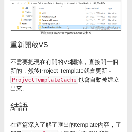
要刪掉的ProjectTemplateCache資料夾
重新開啟VS
不需要把現在有開的VS關掉，直接開一個
新的，然後Project Template就會更新 -
也會自動被建立
ProjectTemplateCache
出來。
結語
在這篇深入了解了匯出的template內容，了