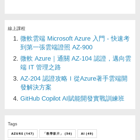
線上課程
微軟雲端 Microsoft Azure 入門 - 快速考
到第一張雲端證照 AZ-900
微軟 Azure｜通關 AZ-104 認證，邁向雲
端 IT 管理之路
AZ-204 認證攻略Ｉ從Azure著手雲端開
發解決方案
GitHub Copilot AI賦能開發實戰訓練班
Tags
AZURE (147)
「教學影片」 (56)
AI (49)