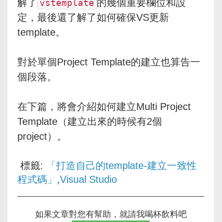
解了
的幾個重要欄位和設
vstemplate
定，最後還了解了如何確保VS更新
template。
對於單個Project Template的建立也算告一
個段落。
在下篇，將會介紹如何建立Multi Project
Template（建立出來的時候有2個
project）。
標籤:
「打造自己的template-建立一致性
程式碼」
,
Visual Studio
如果文章對您有幫助，就請我喝杯飲料吧