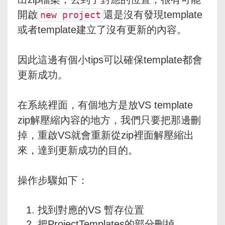
開啟
還是沒有發現template
new project
或者template建立了沒有更新的內容。
因此這邊有個小tips可以確保template都會
更新成功。
在系統裡面，有個地方是放VS template
zip解壓縮內容的地方，我們只要把那邊刪
掉，重啟VS就會重新從zip裡面解壓縮出
來，達到更新成功的目的。
操作步驟如下：
找到對應的VS 暫存位置
把ProjectTemplates的部分刪掉