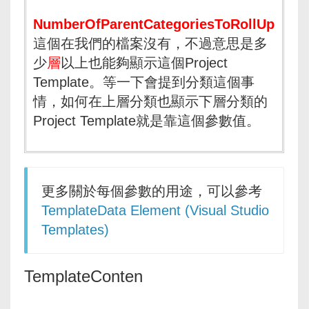
NumberOfParentCategoriesToRollUp
這個在我們的檔案沒有，不過意思是多
少
層
以上也能夠顯示這個Project
Template。等一下會提到分類這個事
情，如何在上層分類也顯示下層分類的
Project Template就是靠這個參數值。
更多關於每個參數的用途，可以參考
TemplateData Element (Visual Studio
Templates)
TemplateConten