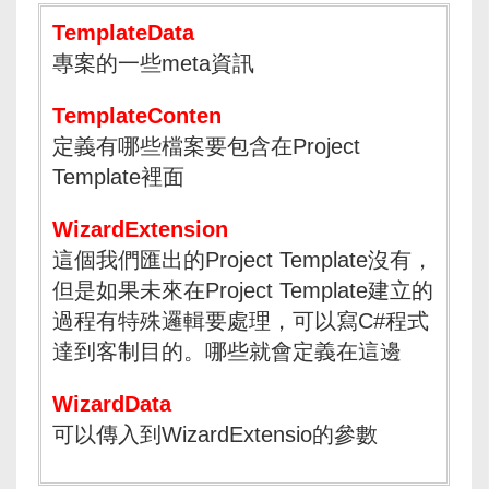
TemplateData
專案的一些meta資訊
TemplateConten
定義有哪些檔案要包含在Project
Template裡面
WizardExtension
這個我們匯出的Project Template沒有，
但是如果未來在Project Template建立的
過程有特殊邏輯要處理，可以寫C#程式
達到客制目的。哪些就會定義在這邊
WizardData
可以傳入到WizardExtensio的參數