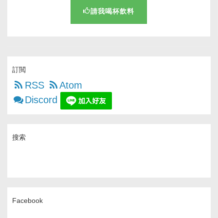
請我喝杯飲料
訂閲
RSS
Atom
Discord
搜索
Facebook