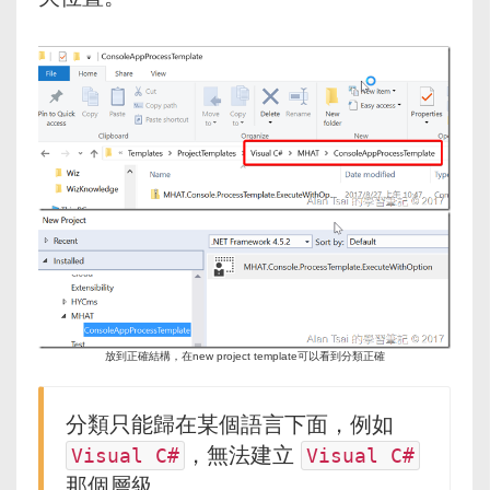
放到正確結構，在new project template可以看到分類正確
分類只能歸在某個語言下面，例如
，無法建立
Visual C#
Visual C#
那個層級