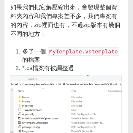
如果我們把它解壓縮出來，會發現整個資
料夾內容和我們專案差不多，我們專案有
的內容，zip裡面也有，不過zip版本有幾個
不同的地方：
多了一個
MyTemplate.vstemplate
的檔案
*.cs檔案有被調整過