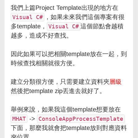
我們上篇Project Template出現的地方在
，如果未來我們這個專案有很
Visual C#
多template，
這個節點會越積
Visual C#
越多，造成不好查找。
因此如果可以把相關template放在一起，到
時候查找相關就很方便。
建立分類很方便，只需要建立資料夾
層級
然後把template zip丟進去就好了。
舉例來說，如果我這個template想要放在
->
MHAT
ConsoleAppProcessTemplate
下面，那麼我就會把template放到對應資料
夾位置。