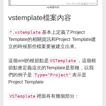
zip檔案內容
vstemplate檔案內容
基本上定義了Project
*.vstemplate
Template的相關資訊和Project Template建
立的時候那些檔案要被建立出來。
這個xml的根節點是
，這個根
VSTemplate
節點會定義這次的Template是那種，以我
們的例子是
表示是
Type="Project"
Project Template
裡面有有幾個部分：
VSTemplate